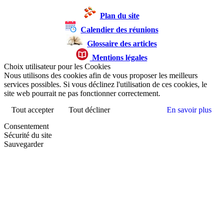
Plan du site
Calendier des réunions
Glossaire des articles
Mentions légales
Choix utilisateur pour les Cookies
Nous utilisons des cookies afin de vous proposer les meilleurs
services possibles. Si vous déclinez l'utilisation de ces cookies, le
site web pourrait ne pas fonctionner correctement.
Tout accepter
Tout décliner
En savoir plus
Consentement
Sécurité du site
Sauvegarder