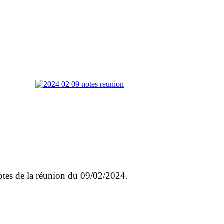
otes de la réunion du 09/02/2024.