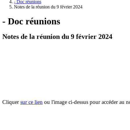
- Doc réunions
Notes de la réunion du 9 février 2024
- Doc réunions
Notes de la réunion du 9 février 2024
Cliquer
sur ce lien
ou l'image ci-dessus pour accéder au n