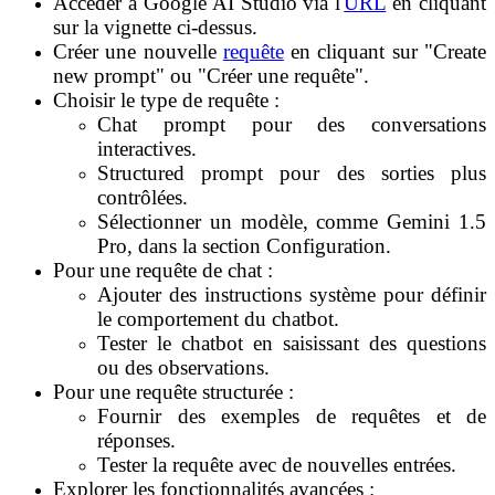
Accéder à Google AI Studio via l'
URL
en cliquant
sur la vignette ci-dessus.
Créer une nouvelle
requête
en cliquant sur "Create
new prompt" ou "Créer une requête".
Choisir le type de requête :
Chat prompt pour des conversations
interactives.
Structured prompt pour des sorties plus
contrôlées.
Sélectionner un modèle, comme Gemini 1.5
Pro, dans la section Configuration.
Pour une requête de chat :
Ajouter des instructions système pour définir
le comportement du chatbot.
Tester le chatbot en saisissant des questions
ou des observations.
Pour une requête structurée :
Fournir des exemples de requêtes et de
réponses.
Tester la requête avec de nouvelles entrées.
Explorer les fonctionnalités avancées :