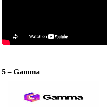
5 – Gamma