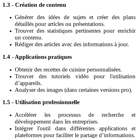
1.3 - Création de contenu
Générer des idées de sujets et créer des plans
détaillés pour articles ou présentations.
Trouver des statistiques pertinentes pour enrichir
un contenu.
Rédiger des articles avec des informations à jour.
1.4 - Applications pratiques
Obtenir des recettes de cuisine personnalisées.
Trouver des tutoriels vidéo pour l'utilisation
d’appareils.
Analyser des images (dans certaines versions pro).
1.5 - Utilisation professionnelle
Accélérer les processus de recherche et
développement dans les entreprises.
Intégrer l'outil dans différentes applications et
plateformes pour faciliter le partage d’informations.