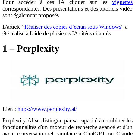
Pour accéder à ces IA cliquer sur les
vignettes
correspondantes. Des présentations et des tutoriels vidéo
sont également proposés.
L'article "
Réaliser des copies d’écran sous Windows
" a
été réalisé à l'aide de plusieurs IA citées ci-après.
1 – Perplexity
Lien :
https://www.perplexity.ai/
Perplexity AI se distingue par sa capacité à combiner les
fonctionnalités d'un moteur de recherche avancé et d'un
agent conversationnel, similaire à ChatGPT ou Claude