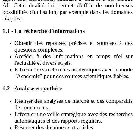
AI. Cette dualité lui permet d'offrir de nombreuses
possibilités d'utilisation, par exemple dans les domaines
ci-après :
1.1 - La recherche d'informations
Obtenir des réponses précises et sourcées à des
questions complexes.
Accéder à des informations en temps réel sur
l'actualité et divers sujets.
Effectuer des recherches académiques avec le mode
"Academic" pour des sources scientifiques fiables.
1.2 - Analyse et synthèse
Réaliser des analyses de marché et des comparatifs
de concurrents.
Effectuer une veille stratégique avec des recherches
automatiques et des rapports réguliers.
Résumer des documents et articles.