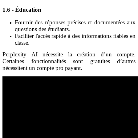
1.6 - Éducation
Fournir des réponses précises et documentées aux
questions des étudiants.
Faciliter l'accès rapide à des informations fiables en
classe.
Perplexity AI nécessite la création d’un compte.
Certaines fonctionnalités sont gratuites d’autres
nécessitent un compte pro payant.