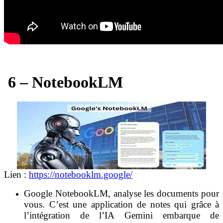
6 – NotebookLM
Lien :
https://notebooklm.google/
Google NotebookLM, analyse les documents pour
vous. C’est une application de notes qui grâce à
l’intégration de l’IA Gemini embarque de