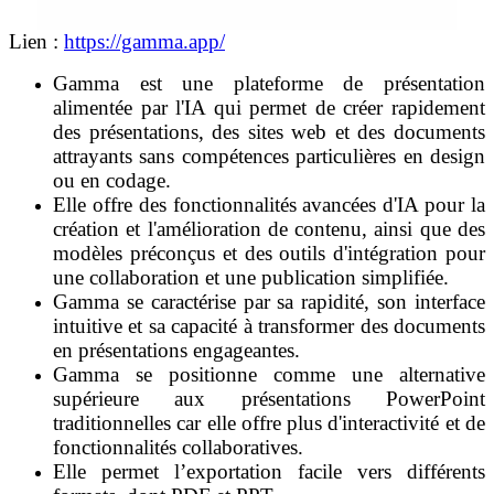
Lien :
https://gamma.app/
Gamma est une plateforme de présentation
alimentée par l'IA qui permet de créer rapidement
des présentations, des sites web et des documents
attrayants sans compétences particulières en design
ou en codage.
Elle offre des fonctionnalités avancées d'IA pour la
création et l'amélioration de contenu, ainsi que des
modèles préconçus et des outils d'intégration pour
une collaboration et une publication simplifiée.
Gamma se caractérise par sa rapidité, son interface
intuitive et sa capacité à transformer des documents
en présentations engageantes.
Gamma se positionne comme une alternative
supérieure aux présentations PowerPoint
traditionnelles car elle offre plus d'interactivité et de
fonctionnalités collaboratives.
Elle permet l’exportation facile vers différents