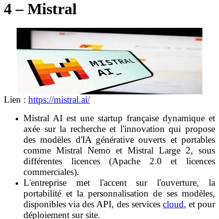
4 – Mistral
Lien :
https://mistral.ai/
Mistral AI est une startup française dynamique et
axée sur la recherche et l'innovation qui propose
des modèles d'IA générative ouverts et portables
comme Mistral Nemo et Mistral Large 2, sous
différentes licences (Apache 2.0 et licences
commerciales).
L'entreprise met l'accent sur l'ouverture, la
portabilité et la personnalisation de ses modèles,
disponibles via des API, des services
cloud
, et pour
déploiement sur site.