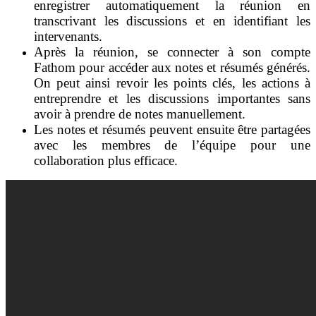
enregistrer automatiquement la réunion en
transcrivant les discussions et en identifiant les
intervenants.
Après la réunion, se connecter à son compte
Fathom pour accéder aux notes et résumés générés.
On peut ainsi revoir les points clés, les actions à
entreprendre et les discussions importantes sans
avoir à prendre de notes manuellement.
Les notes et résumés peuvent ensuite être partagées
avec les membres de l’équipe pour une
collaboration plus efficace.