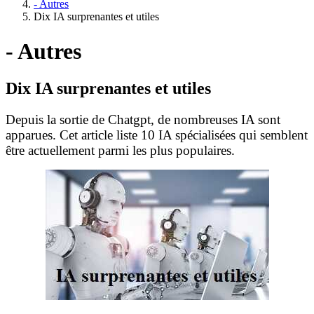
- Autres
Dix IA surprenantes et utiles
- Autres
Dix IA surprenantes et utiles
Depuis la sortie de Chatgpt, de nombreuses IA sont
apparues. Cet article liste 10 IA spécialisées qui semblent
être actuellement parmi les plus populaires.