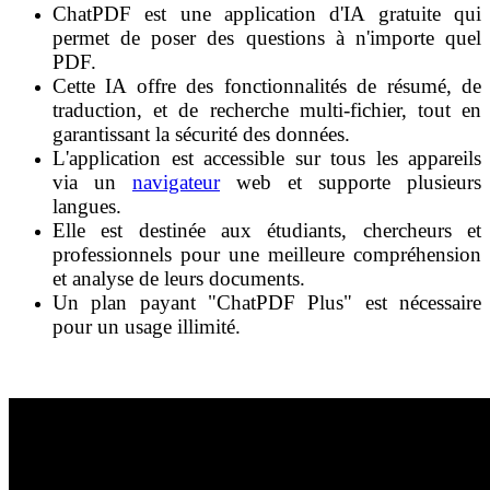
ChatPDF est une application d'IA gratuite qui
permet de poser des questions à n'importe quel
PDF.
Cette IA offre des fonctionnalités de résumé, de
traduction, et de recherche multi-fichier, tout en
garantissant la sécurité des données.
L'application est accessible sur tous les appareils
via un
navigateur
web et supporte plusieurs
langues.
Elle est destinée aux étudiants, chercheurs et
professionnels pour une meilleure compréhension
et analyse de leurs documents.
Un plan payant "ChatPDF Plus" est nécessaire
pour un usage illimité.