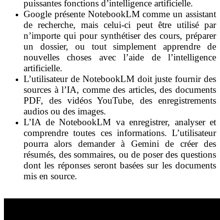
puissantes fonctions d’intelligence artificielle.
Google présente NotebookLM comme un assistant
de recherche, mais celui-ci peut être utilisé par
n’importe qui pour synthétiser des cours, préparer
un dossier, ou tout simplement apprendre de
nouvelles choses avec l’aide de l’intelligence
artificielle.
L’utilisateur de NotebookLM doit juste fournir des
sources à l’IA, comme des articles, des documents
PDF, des vidéos YouTube, des enregistrements
audios ou des images.
L’IA de NotebookLM va enregistrer, analyser et
comprendre toutes ces informations. L’utilisateur
pourra alors demander à Gemini de créer des
résumés, des sommaires, ou de poser des questions
dont les réponses seront basées sur les documents
mis en source.