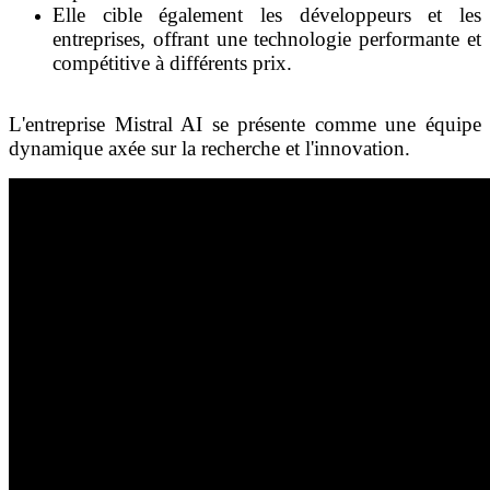
Elle cible également les développeurs et les
entreprises, offrant une technologie performante et
compétitive à différents prix.
L'entreprise Mistral AI se présente comme une équipe
dynamique axée sur la recherche et l'innovation.