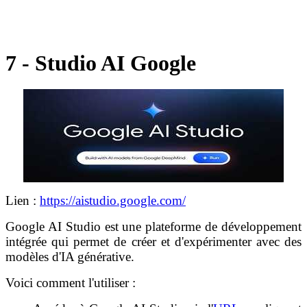
7 - Studio AI Google
Lien :
https://aistudio.google.com/
Google AI Studio est une plateforme de développement
intégrée qui permet de créer et d'expérimenter avec des
modèles d'IA générative.
Voici comment l'utiliser :