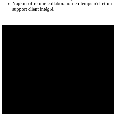
Napkin
offre une collaboration en temps réel et un
support client intégré.