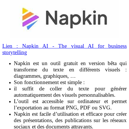
Lien : Napkin AI - The visual AI for business
storytelling
Napkin est un outil gratuit en version bêta qui
transforme du texte en différents visuels :
diagrammes, graphiques, …
Son fonctionnement est simple :
il suffit de coller du texte pour générer
automatiquement des visuels personnalisables.
L’outil est accessible sur ordinateur et permet
l’exportation au format PNG, PDF ou SVG.
Napkin est facile d’utilisation et efficace pour créer
des présentations, des publications sur les réseaux
sociaux et des documents attrayants.