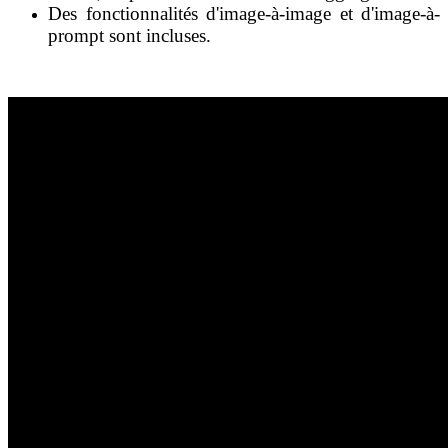
Des fonctionnalités d'image-à-image et d'image-à-
prompt sont incluses.