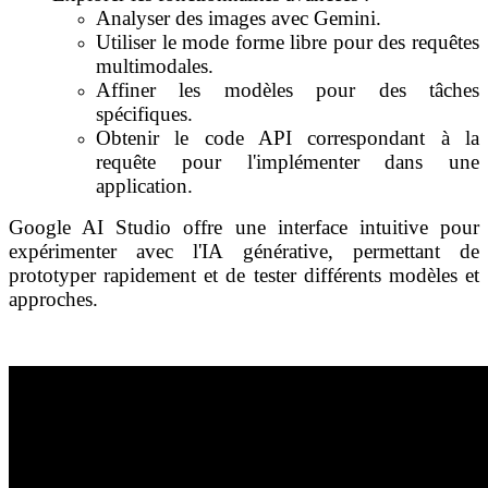
Analyser des images avec Gemini.
Utiliser le mode forme libre pour des requêtes
multimodales.
Affiner les modèles pour des tâches
spécifiques.
Obtenir le code API correspondant à la
requête pour l'implémenter dans une
application.
Google AI Studio offre une interface intuitive pour
expérimenter avec l'IA générative, permettant de
prototyper rapidement et de tester différents modèles et
approches.