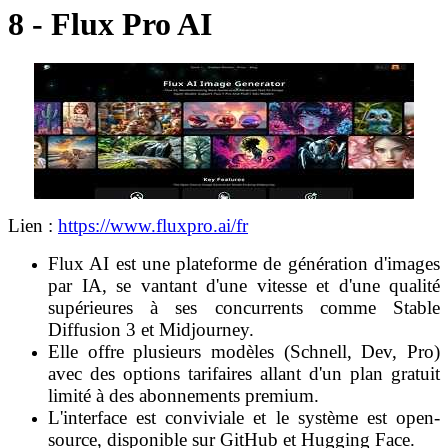
8 - Flux Pro AI
Lien :
https://www.fluxpro.ai/fr
Flux AI est une plateforme de génération d'images
par IA, se vantant d'une vitesse et d'une qualité
supérieures à ses concurrents comme Stable
Diffusion 3 et Midjourney.
Elle offre plusieurs modèles (Schnell, Dev, Pro)
avec des options tarifaires allant d'un plan gratuit
limité à des abonnements premium.
L'interface est conviviale et le système est open-
source, disponible sur GitHub et Hugging Face.