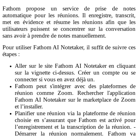
Fathom propose un service de prise de notes
automatique pour les réunions. Il enregistre, transcrit,
met en évidence et résume les réunions afin que les
utilisateurs puissent se concentrer sur la conversation
sans avoir à prendre de notes manuellement.
Pour utiliser Fathom AI Notetaker, il suffit de suivre ces
étapes :
Aller sur le site Fathom AI Notetaker en cliquant
sur la vignette ci-dessus. Créer un compte ou se
connecter si vous en avez déjà un.
Fathom peut s'intégrer avec des plateformes de
réunion comme Zoom. Rechercher l'application
Fathom AI Notetaker sur le marketplace de Zoom
et l’installer.
Planifier une réunion via la plateforme de réunion
choisie en s’assurant que Fathom est activé pour
l’enregistrement et la transcription de la réunion. -
Démarrer la réunion normalement. Fathom va