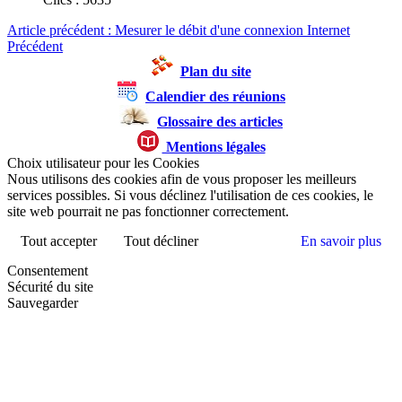
Article précédent : Mesurer le débit d'une connexion Internet
Précédent
Plan du site
Calendier des réunions
Glossaire des articles
Mentions légales
Choix utilisateur pour les Cookies
Nous utilisons des cookies afin de vous proposer les meilleurs
services possibles. Si vous déclinez l'utilisation de ces cookies, le
site web pourrait ne pas fonctionner correctement.
Tout accepter
Tout décliner
En savoir plus
Consentement
Sécurité du site
Sauvegarder