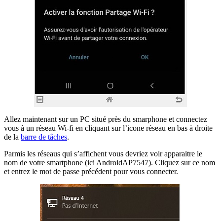
Allez maintenant sur un PC situé près du smarphone et connectez
vous à un réseau Wi-fi en cliquant sur l’icone réseau en bas à droite
de la
barre de tâches
.
Parmis les réseaus qui s’affichent vous devriez voir apparaitre le
nom de votre smartphone (ici AndroidAP7547). Cliquez sur ce nom
et entrez le mot de passe précédent pour vous connecter.