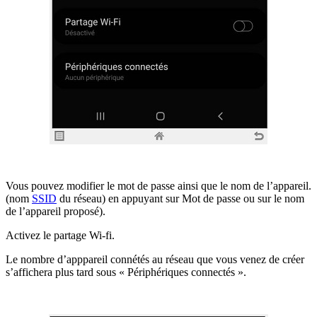
Vous pouvez modifier le mot de passe ainsi que le nom de l’appareil.
(nom
SSID
du réseau) en appuyant sur Mot de passe ou sur le nom
de l’appareil proposé).
Activez le partage Wi-fi.
Le nombre d’apppareil connétés au réseau que vous venez de créer
s’affichera plus tard sous « Périphériques connectés ».