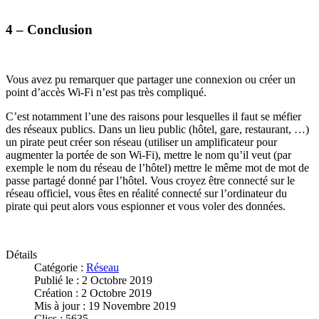
4 – Conclusion
Vous avez pu remarquer que partager une connexion ou créer un
point d’accès Wi-Fi n’est pas très compliqué.
C’est notamment l’une des raisons pour lesquelles il faut se méfier
des réseaux publics. Dans un lieu public (hôtel, gare, restaurant, …)
un pirate peut créer son réseau (utiliser un amplificateur pour
augmenter la portée de son Wi-Fi), mettre le nom qu’il veut (par
exemple le nom du réseau de l’hôtel) mettre le même mot de mot de
passe partagé donné par l’hôtel. Vous croyez être connecté sur le
réseau officiel, vous êtes en réalité connecté sur l’ordinateur du
pirate qui peut alors vous espionner et vous voler des données.
Détails
Catégorie :
Réseau
Publié le : 2 Octobre 2019
Création : 2 Octobre 2019
Mis à jour : 19 Novembre 2019
Clics : 5635