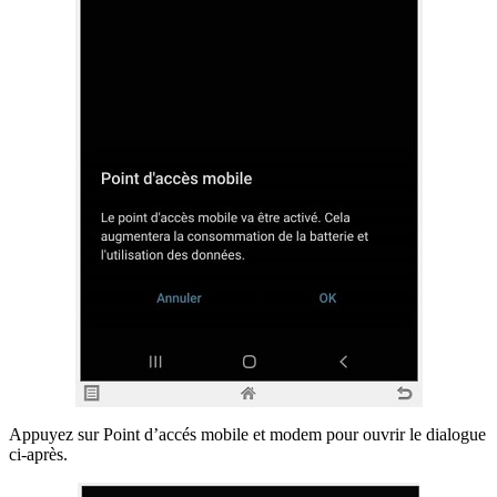
Appuyez sur Point d’accés mobile et modem pour ouvrir le dialogue
ci-après.