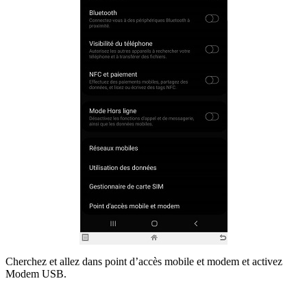
Cherchez et allez dans point d’accès mobile et modem et activez
Modem USB.