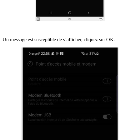
Un message est susceptible de s’afficher, cliquez sur OK.