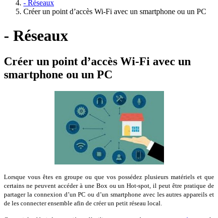
- Réseaux
Créer un point d’accès Wi-Fi avec un smartphone ou un PC
- Réseaux
Créer un point d’accès Wi-Fi avec un
smartphone ou un PC
Lorsque vous êtes en groupe ou que vos possédez plusieurs matériels et que
certains ne peuvent accéder à une Box ou un Hot-spot,
il peut être pratique de
partager la connexion d’un PC ou d’un smartphone avec les autres appareils et
de les connecter ensemble afin de créer un petit réseau local.