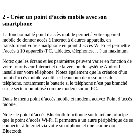
2 - Créer un point d’accès mobile avec son
smartphone
La fonctionnalité point d'accès mobile permet à votre appareil
mobile de donner accès à Internet à d'autres appareils, en
transformant votre smartphone en point d’accès Wi-Fi et permettre
l’accès à 10 appareils (PC, tablettes, téléphones, …) au maximum.
Notez que les écrans et les paramètres peuvent varier en fonction de
votre fournisseur Internet et de la version du système Android
installé sur votre téléphone. Notez également que la création d’un
point d'accès mobile va utiliser beaucoup de ressources du
téléphone, notamment la batterie si le téléphone n’est pas branché
sur le secteur ou utilisé comme modem sur un PC.
Dans le menu point d’accès mobile et modem, activez Point d’accès
mobile.
Note : le point d’accès Bluetooth fonctionne sur le même principe
que le point d’accès Wi-Fi. Il permettra à un autre périphérique de se
connecter à Internet via votre smartphone et une connexion
Bluetooth.