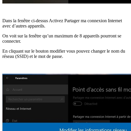
Dans la fenêtre ci-dessus Activez Partager ma connexion Internet
avec d’autres appareils.
On voit sur la fenêtre qu’un maximum de 8 appareils pourront se
connecter.
En cliquant sur le bouton modifier vous pouvez changer le nom du
réseau (SSID) et le mot de passe.