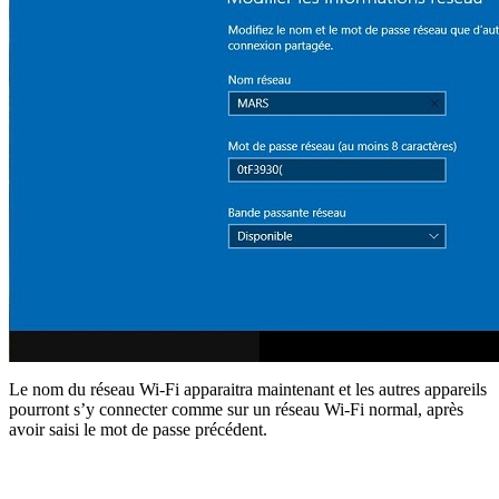
Le nom du réseau Wi-Fi apparaitra maintenant et les autres appareils
pourront s’y connecter comme sur un réseau Wi-Fi normal, après
avoir saisi le mot de passe précédent.