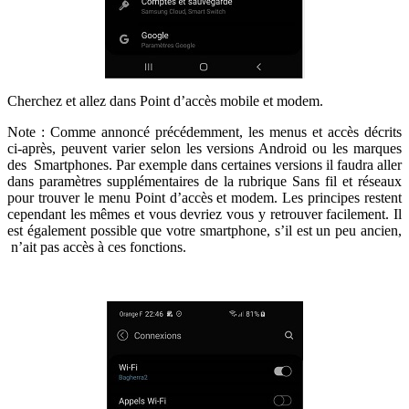
Cherchez et allez dans Point d’accès mobile et modem.
Note : Comme annoncé précédemment, les menus et accès décrits
ci-après, peuvent varier selon les versions Android ou les marques
des Smartphones. Par exemple dans certaines versions il faudra aller
dans paramètres supplémentaires de la rubrique Sans fil et réseaux
pour trouver le menu Point d’accès et modem. Les principes restent
cependant les mêmes et vous devriez vous y retrouver facilement. Il
est également possible que votre smartphone, s’il est un peu ancien,
n’ait pas accès à ces fonctions.