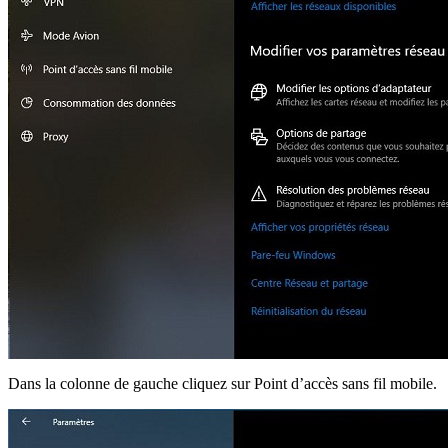
Dans la colonne de gauche cliquez sur Point d’accès sans fil mobile.