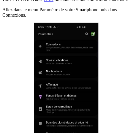
Allez dans le menu Paramètre de votre Smartphone puis dans
Connexions.