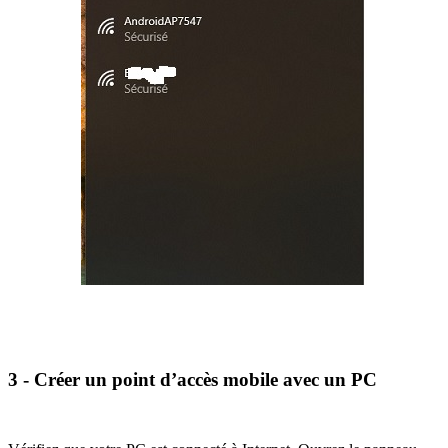
3 - Créer un point d’accès mobile avec un PC