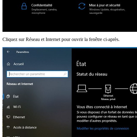
Cliquez sur Réseau et Internet pour ouvrir la fenêtre ci-après.