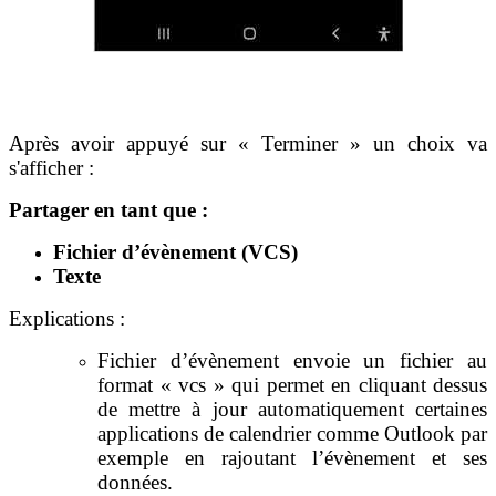
Après avoir appuyé sur « Terminer » un choix va
s'afficher :
Partager en tant que :
Fichier d’évènement (VCS)
Texte
Explications :
Fichier d’évènement envoie un fichier au
format « vcs » qui permet en cliquant dessus
de mettre à jour automatiquement certaines
applications de calendrier comme Outlook par
exemple en rajoutant l’évènement et ses
données.