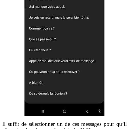
Il suffit de sélectionner un de ces messages pour qu’il