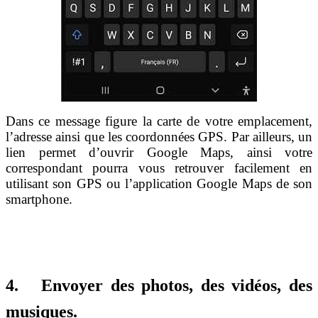
Dans ce message figure la carte de votre emplacement,
l’adresse ainsi que les coordonnées GPS. Par ailleurs, un
lien permet d’ouvrir Google Maps, ainsi votre
correspondant pourra vous retrouver facilement en
utilisant son GPS ou l’application Google Maps de son
smartphone.
4. Envoyer des photos, des vidéos, des
musiques.