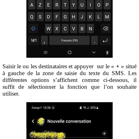
Saisir le ou les destinataires et appuyer sur le «
+
» situé
à gauche de la zone de saisie du texte du SMS. Les
différentes options s’affichent comme ci-dessous, il
suffit de sélectionner la fonction que l’on souhaite
utiliser.