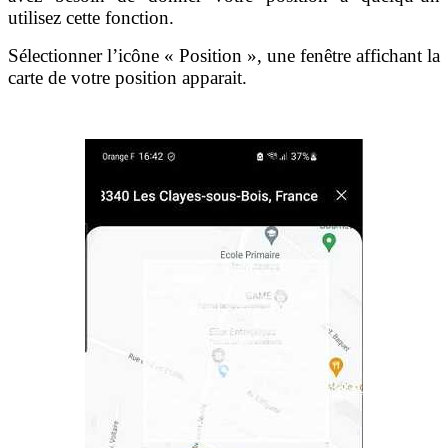
utilisez cette fonction.
Sélectionner l’icône « Position », une fenêtre affichant la
carte de votre position apparait.