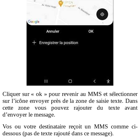
Cliquer sur « ok » pour revenir au MMS et sélectionner
sur l’icône envoyer près de la zone de saisie texte. Dans
cette zone vous pouvez rajouter du texte avant
d’envoyer le message.
Vos ou votre destinataire reçoit un MMS comme ci-
dessous (pas de texte rajouté dans ce message).