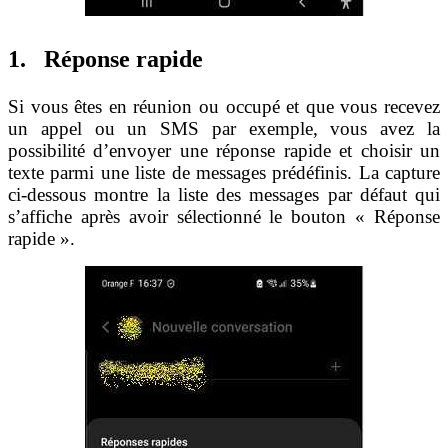
1. Réponse rapide
Si vous êtes en réunion ou occupé et que vous recevez
un appel ou un SMS par exemple, vous avez la
possibilité d’envoyer une réponse rapide et choisir un
texte parmi une liste de messages prédéfinis. La capture
ci-dessous montre la liste des messages par défaut qui
s’affiche après avoir sélectionné le bouton « Réponse
rapide ».