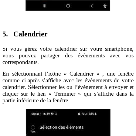
5. Calendrier
Si vous gérez votre calendrier sur votre smartphone,
vous pouvez partager des évènements avec vos
correspondants.
En sélectionnant l’icône « Calendrier » , une fenêtre
comme ci-après s’affiche avec les évènements de votre
calendrier. Sélectionner les ou l’évènement à envoyer et
cliquer sur le lien « Terminer » qui s’affiche dans la
partie inférieure de la fenêtre.