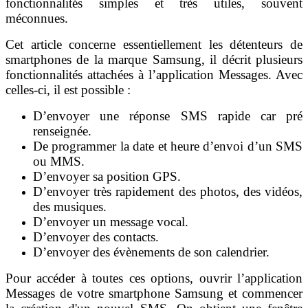
fonctionnalités simples et très utiles, souvent
méconnues.
Cet article concerne essentiellement les détenteurs de
smartphones de la marque Samsung, il décrit plusieurs
fonctionnalités attachées à l’application Messages. Avec
celles-ci, il est possible :
D’envoyer une réponse SMS rapide car pré
renseignée.
De programmer la date et heure d’envoi d’un SMS
ou MMS.
D’envoyer sa position GPS.
D’envoyer très rapidement des photos, des vidéos,
des musiques.
D’envoyer un message vocal.
D’envoyer des contacts.
D’envoyer des évènements de son calendrier.
Pour accéder à toutes ces options, ouvrir l’application
Messages de votre smartphone Samsung et commencer