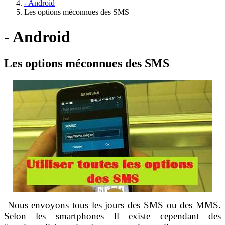
- Android
Les options méconnues des SMS
- Android
Les options méconnues des SMS
Nous envoyons tous les jours des SMS ou des MMS.
Selon les smartphones Il existe cependant des