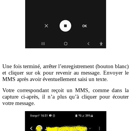
Une fois terminé, arrêter l’enregistrement (bouton blanc)
et cliquer sur ok pour revenir au message. Envoyer le
MMS après avoir éventuellement saisi un texte.
Votre correspondant reçoit un MMS, comme dans la
capture ci-après, il n’a plus qu’à cliquer pour écouter
votre message.