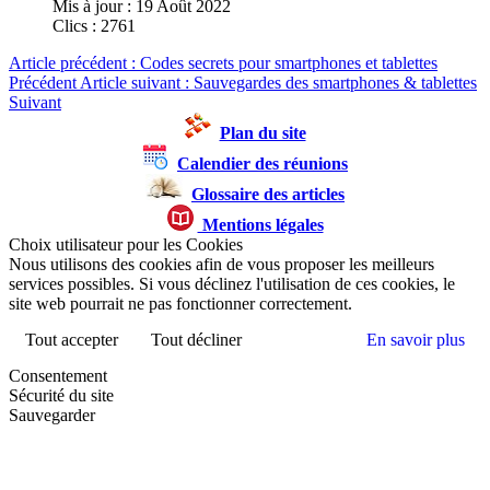
Mis à jour : 19 Août 2022
Clics : 2761
Article précédent : Codes secrets pour smartphones et tablettes
Précédent
Article suivant : Sauvegardes des smartphones & tablettes
Suivant
Plan du site
Calendier des réunions
Glossaire des articles
Mentions légales
Choix utilisateur pour les Cookies
Nous utilisons des cookies afin de vous proposer les meilleurs
services possibles. Si vous déclinez l'utilisation de ces cookies, le
site web pourrait ne pas fonctionner correctement.
Tout accepter
Tout décliner
En savoir plus
Consentement
Sécurité du site
Sauvegarder