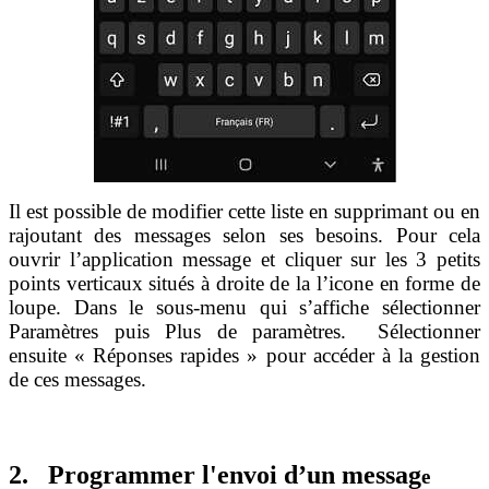
Il est possible de modifier cette liste en supprimant ou en
rajoutant des messages selon ses besoins. Pour cela
ouvrir l’application message et cliquer sur les 3 petits
points verticaux situés à droite de la l’icone en forme de
loupe. Dans le sous-menu qui s’affiche sélectionner
Paramètres puis Plus de paramètres. Sélectionner
ensuite « Réponses rapides » pour accéder à la gestion
de ces messages.
2. Programmer l'envoi d’un messag
e