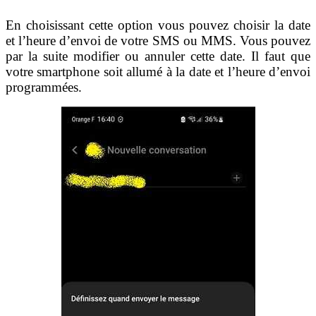
En choisissant cette option vous pouvez choisir la date
et l’heure d’envoi de votre SMS ou MMS. Vous pouvez
par la suite modifier ou annuler cette date. Il faut que
votre smartphone soit allumé à la date et l’heure d’envoi
programmées.