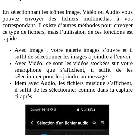
En sélectionnant les icônes Image, Vidéo ou Audio vous
pouvez envoyer des fichiers multimédias à vos
correspondant. Il existe d’autres méthodes pour envoyer
ce type de fichiers, mais l’utilisation de ces fonctions est
rapide.
Avec Image , votre galerie images s’ouvre et il
suffit de sélectionner les images à joindre à l’envoi.
Avec Vidéo, ce sont les vidéos stockées sur votre
smartphone que s’affichent, il suffit de les
sélectionner pour les joindre au message.
Idem avec Audio, les fichiers musique s’affichent,
il suffit de les sélectionner comme dans la capture
ci-après.