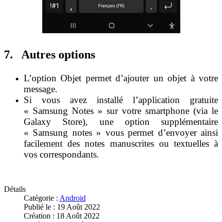
7. Autres options
L’option Objet permet d’ajouter un objet à votre
message.
Si vous avez installé l’application gratuite
« Samsung Notes » sur votre smartphone (via le
Galaxy Store), une option supplémentaire
« Samsung notes » vous permet d’envoyer ainsi
facilement des notes manuscrites ou textuelles à
vos correspondants.
Détails
Catégorie :
Android
Publié le : 19 Août 2022
Création : 18 Août 2022