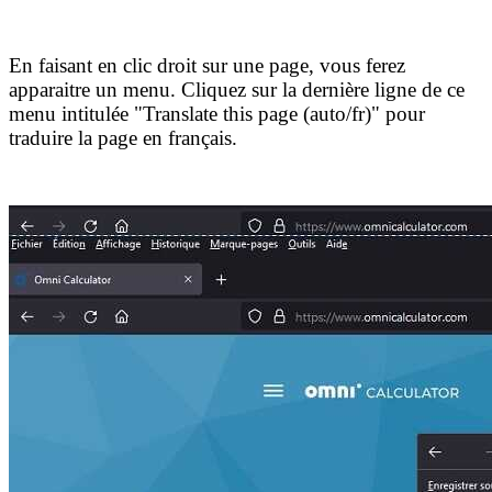
En faisant en clic droit sur une page, vous ferez
apparaitre un menu. Cliquez sur la dernière ligne de ce
menu intitulée "Translate this page (auto/fr)" pour
traduire la page en français.