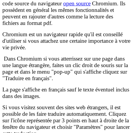
code source du navigateur
open source
Chromium. Ils
possèdent en général les mêmes fonctionnalités et
peuvent en rajouter d'autres comme la lecture des
fichiers au format pdf.
Chromium est un navigateur rapide qu'il est conseillé
d'utiliser si vous attachez une certaine importance à votre
vie privée.
Dans Chromium si vous atterrissez sur une page dans
une langue étrangère, faites un clic droit de souris sur la
page et dans le menu "pop-up" qui s'affiche cliquez sur
"Traduire en français".
La page s'affiche en français sauf le texte éventuel inclus
dans des images.
Si vous visitez souvent des sites web étrangers, il est
possible de les faire traduire automatiquement. Cliquez
sur l'icône représentée par 3 points en haut à droite de la
fenêtre du navigateur et choisir "Paramètres" pour lancer