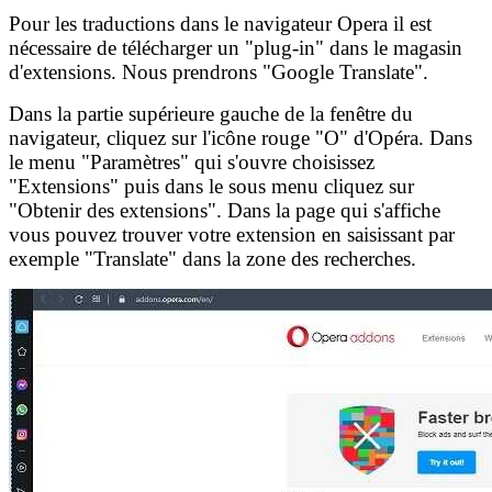
Pour les traductions dans le navigateur Opera il est
nécessaire de télécharger un "plug-in" dans le magasin
d'extensions. Nous prendrons "Google Translate".
Dans la partie supérieure gauche de la fenêtre du
navigateur, cliquez sur l'icône rouge "O" d'Opéra. Dans
le menu "Paramètres" qui s'ouvre choisissez
"Extensions" puis dans le sous menu cliquez sur
"Obtenir des extensions". Dans la page qui s'affiche
vous pouvez trouver votre extension en saisissant par
exemple "Translate" dans la zone des recherches.