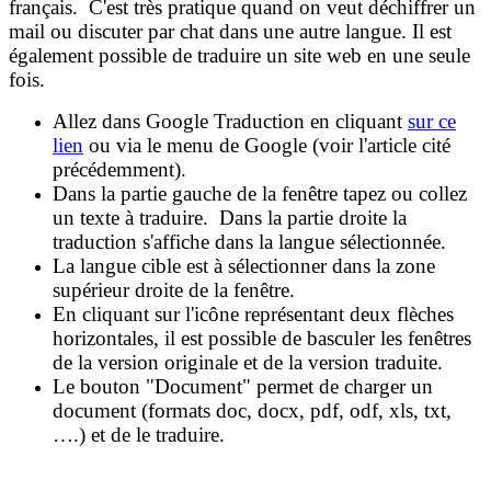
français. C'est très pratique quand on veut déchiffrer un
mail ou discuter par chat dans une autre langue. Il est
également possible de traduire un site web en une seule
fois.
Allez dans Google Traduction en cliquant
sur ce
lien
ou via le menu de Google (voir l'article cité
précédemment).
Dans la partie gauche de la fenêtre tapez ou collez
un texte à traduire. Dans la partie droite la
traduction s'affiche dans la langue sélectionnée.
La langue cible est à sélectionner dans la zone
supérieur droite de la fenêtre.
En cliquant sur l'icône représentant deux flèches
horizontales, il est possible de basculer les fenêtres
de la version originale et de la version traduite.
Le bouton "Document" permet de charger un
document (formats doc, docx, pdf, odf, xls, txt,
….) et de le traduire.