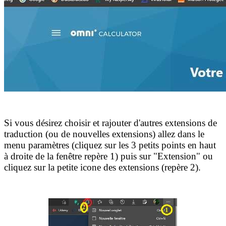
Si vous désirez choisir et rajouter d'autres extensions de
traduction (ou de nouvelles extensions) allez dans le
menu paramètres (cliquez sur les 3 petits points en haut
à droite de la fenêtre repère 1) puis sur "Extension" ou
cliquez sur la petite icone des extensions (repère 2).