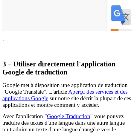
.
3 – Utiliser directement l'application
Google de traduction
Google met à disposition une application de traduction
"Google Translate". L'article
Aperçu des services et des
applications Google
sur notre site décrit la plupart de ces
applications et montre comment y accéder.
Avec l'application "
Google Traduction
" vous pouvez
traduire des textes d'une langue dans une autre langue
ou traduire un texte d'une langue étrangère vers le