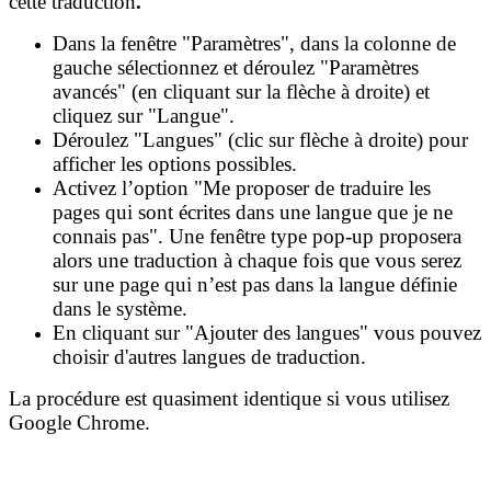
cette traduction
.
Dans la fenêtre "Paramètres", dans la colonne de
gauche sélectionnez et déroulez "Paramètres
avancés" (en cliquant sur la flèche à droite) et
cliquez sur "Langue".
Déroulez "Langues" (clic sur flèche à droite) pour
afficher les options possibles.
Activez l’option "Me proposer de traduire les
pages qui sont écrites dans une langue que je ne
connais pas". Une fenêtre type pop-up proposera
alors une traduction à chaque fois que vous serez
sur une page qui n’est pas dans la langue définie
dans le système.
En cliquant sur "Ajouter des langues" vous pouvez
choisir d'autres langues de traduction.
La procédure est quasiment identique si vous utilisez
Google Chrome.