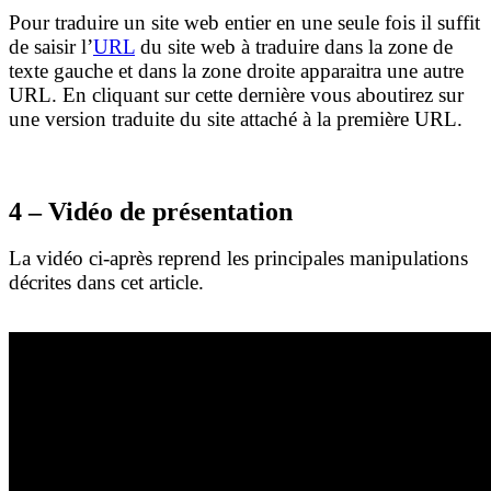
Pour traduire un site web entier en une seule fois il suffit
de saisir l’
URL
du site web à traduire dans la zone de
texte gauche et dans la zone droite apparaitra une autre
URL. En cliquant sur cette dernière vous aboutirez sur
une version traduite du site attaché à la première URL.
4 – Vidéo de présentation
La vidéo ci-après reprend les principales manipulations
décrites dans cet article.