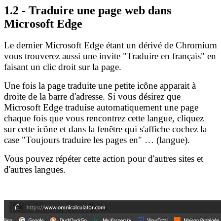
1.2 - Traduire une page web dans
Microsoft Edge
Le dernier Microsoft Edge étant un dérivé de Chromium
vous trouverez aussi une invite "Traduire en français" en
faisant un clic droit sur la page.
Une fois la page traduite une petite icône apparait à
droite de la barre d'adresse. Si vous désirez que
Microsoft Edge traduise automatiquement une page
chaque fois que vous rencontrez cette langue, cliquez
sur cette icône et dans la fenêtre qui s'affiche cochez la
case "Toujours traduire les pages en" … (langue).
Vous pouvez répéter cette action pour d'autres sites et
d'autres langues.