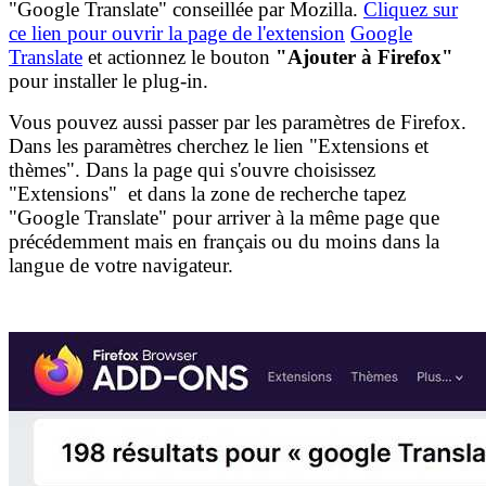
"Google Translate" conseillée par Mozilla.
Cliquez sur
ce lien pour ouvrir la page de l'extension
Google
Translate
et actionnez le bouton
"
Ajouter à Firefox"
pour installer le plug-in.
Vous pouvez aussi passer par les paramètres de Firefox.
Dans les paramètres cherchez le lien "Extensions et
thèmes". Dans la page qui s'ouvre choisissez
"Extensions" et dans la zone de recherche tapez
"Google Translate" pour arriver à la même page que
précédemment mais en français ou du moins dans la
langue de votre navigateur.