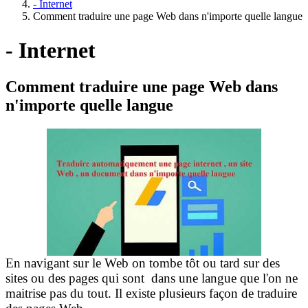
- Internet
Comment traduire une page Web dans n'importe quelle langue
- Internet
Comment traduire une page Web dans
n'importe quelle langue
En navigant sur le Web on tombe tôt ou tard sur des
sites ou des pages qui sont dans une langue que l'on ne
maitrise pas du tout. Il existe plusieurs façon de traduire