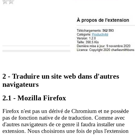
2 - Traduire un site web dans d'autres
navigateurs
2.1 - Mozilla Firefox
Firefox n'est pas un dérivé de Chromium et ne possède
pas de fonction native de de traduction. Comme avec
d'autres navigateurs de ce genre il faudra installer une
extension. Nous choisirons une fois de plus l'extension