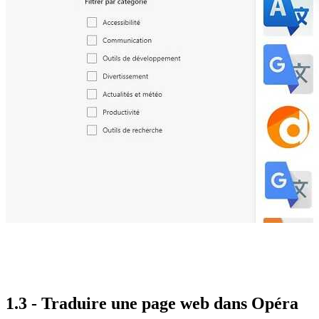
1.3 - Traduire une page web dans Opéra