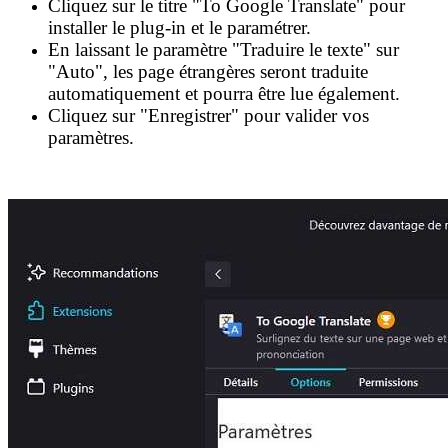
Cliquez sur le titre "To Google Translate" pour
installer le plug-in et le paramétrer.
En laissant le paramètre "Traduire le texte" sur
"Auto", les page étrangères seront traduite
automatiquement et pourra être lue également.
Cliquez sur "Enregistrer" pour valider vos
paramètres.