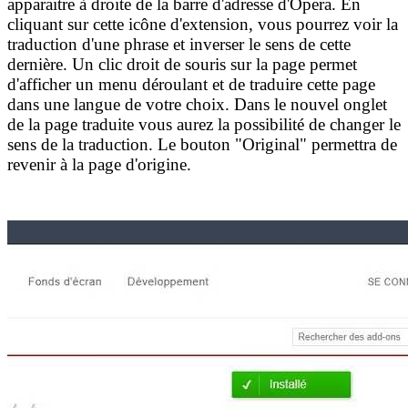
apparaitre à droite de la barre d'adresse d'Opera. En
cliquant sur cette icône d'extension, vous pourrez voir la
traduction d'une phrase et inverser le sens de cette
dernière. Un clic droit de souris sur la page permet
d'afficher un menu déroulant et de traduire cette page
dans une langue de votre choix. Dans le nouvel onglet
de la page traduite vous aurez la possibilité de changer le
sens de la traduction. Le bouton "Original" permettra de
revenir à la page d'origine.