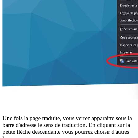
Une fois la page traduite, vous verrez apparaitre sous la
barre d'adresse le sens de traduction. En cliquant sur la
petite flèche descendante vous pourrez choisir d'autres