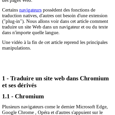
des pages Web.
Certains
navigateurs
possèdent des fonctions de
traduction natives, d'autres ont besoin d'une extension
("plug-in"). Nous allons voir dans cet article comment
traduire un site Web dans un navigateur et ou du texte
dans n'importe quelle langue.
Une vidéo à la fin de cet article reprend les principales
manipulations.
1 - Traduire un site web dans Chromium
et ses dérivés
1.1 - Chromium
Plusieurs navigateurs come le dernier Microsoft Edge,
Google Chrome , Opéra et d'autres s'appuient sur le