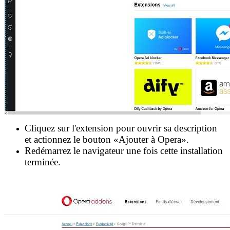
Cliquez sur l'extension pour ouvrir sa description
et actionnez le bouton «Ajouter à Opera».
Redémarrez le navigateur une fois cette installation
terminée.