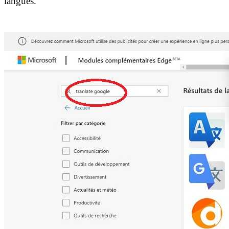
langues.