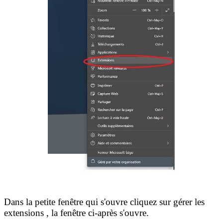
Dans la petite fenêtre qui s'ouvre cliquez sur gérer les
extensions , la fenêtre ci-après s'ouvre.