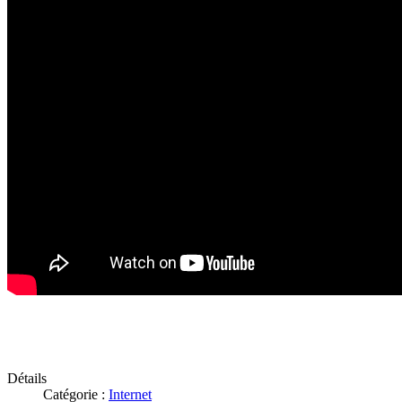
Détails
Catégorie :
Internet