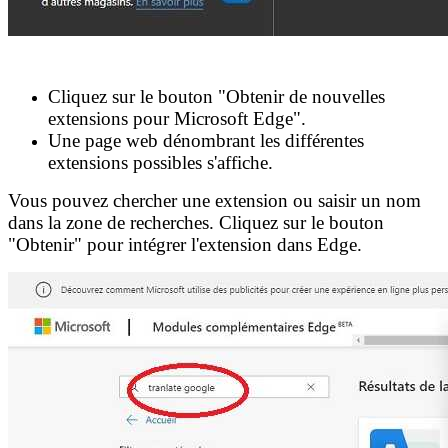
Cliquez sur le bouton "Obtenir de nouvelles
extensions pour Microsoft Edge".
Une page web dénombrant les différentes
extensions possibles s'affiche.
Vous pouvez chercher une extension ou saisir un nom
dans la zone de recherches. Cliquez sur le bouton
"Obtenir" pour intégrer l'extension dans Edge.