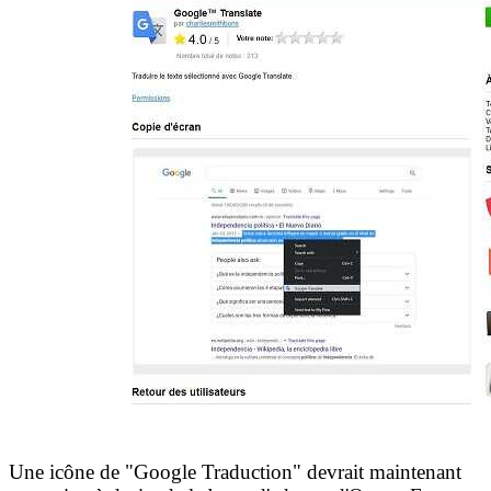
Une icône de "Google Traduction" devrait maintenant