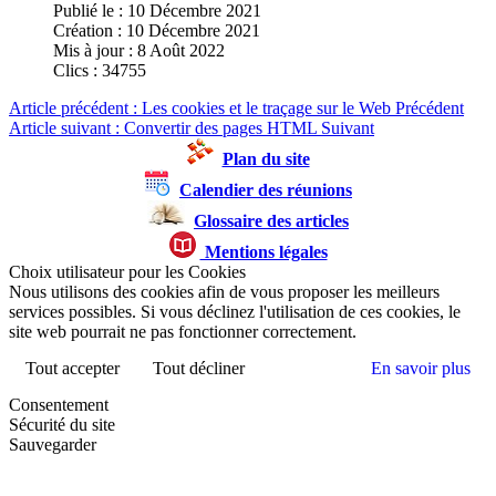
Publié le : 10 Décembre 2021
Création : 10 Décembre 2021
Mis à jour : 8 Août 2022
Clics : 34755
Article précédent : Les cookies et le traçage sur le Web
Précédent
Article suivant : Convertir des pages HTML
Suivant
Plan du site
Calendier des réunions
Glossaire des articles
Mentions légales
Choix utilisateur pour les Cookies
Nous utilisons des cookies afin de vous proposer les meilleurs
services possibles. Si vous déclinez l'utilisation de ces cookies, le
site web pourrait ne pas fonctionner correctement.
Tout accepter
Tout décliner
En savoir plus
Consentement
Sécurité du site
Sauvegarder