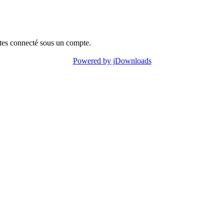
êtes connecté sous un compte.
Powered by jDownloads