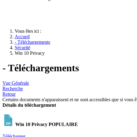
Vous êtes ici :
Accueil
- Téléchargements
Sécurité
Win 10 Privacy
- Téléchargements
Vue Générale
Recherche
Retour
Certains documents n'apparaissent et ne sont accessibles que si vous 
Détails du téléchargement
Win 10 Privacy
POPULAIRE
Télécharger