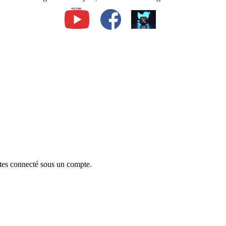
êtes connecté sous un compte.