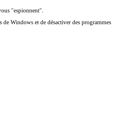
vous "espionnent".
ons de Windows et de désactiver des programmes