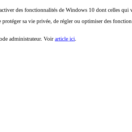
ctiver des fonctionnalités de Windows 10 dont celles qui 
protéger sa vie privée, de régler ou optimiser des foncti
ode administrateur. Voir
article ici
.