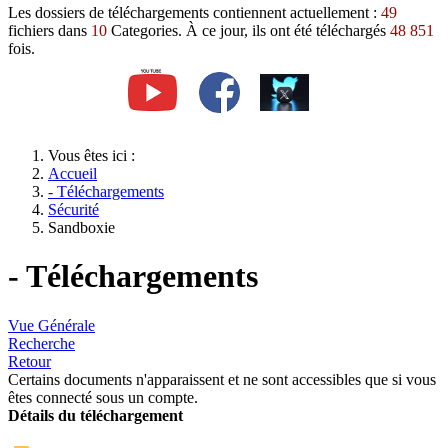
Les dossiers de téléchargements contiennent actuellement :
49
fichiers dans
10
Categories. À ce jour, ils ont été téléchargés
48 851
fois.
Vous êtes ici :
Accueil
- Téléchargements
Sécurité
Sandboxie
- Téléchargements
Vue Générale
Recherche
Retour
Certains documents n'apparaissent et ne sont accessibles que si vous
êtes connecté sous un compte.
Détails du téléchargement