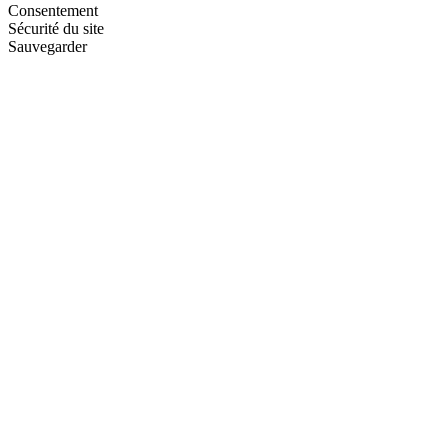
Consentement
Sécurité du site
Sauvegarder