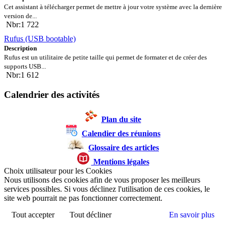
Cet assistant à télécharger permet de mettre à jour votre système avec la dernière
version de...
Nbr:1 722
Rufus (USB bootable)
Description
Rufus est un utilitaire de petite taille qui permet de formater et de créer des
supports USB...
Nbr:1 612
Calendrier des activités
Plan du site
Calendier des réunions
Glossaire des articles
Mentions légales
Choix utilisateur pour les Cookies
Nous utilisons des cookies afin de vous proposer les meilleurs
services possibles. Si vous déclinez l'utilisation de ces cookies, le
site web pourrait ne pas fonctionner correctement.
Tout accepter
Tout décliner
En savoir plus