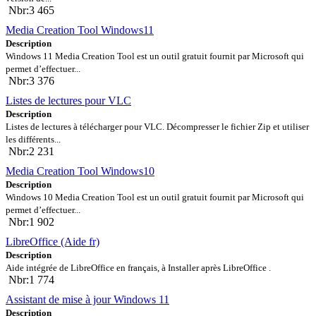
Nbr:3 465
Media Creation Tool Windows11
Description
Windows 11 Media Creation Tool est un outil gratuit fournit par Microsoft qui
permet d’effectuer...
Nbr:3 376
Listes de lectures pour VLC
Description
Listes de lectures à télécharger pour VLC. Décompresser le fichier Zip et utiliser
les différents...
Nbr:2 231
Media Creation Tool Windows10
Description
Windows 10 Media Creation Tool est un outil gratuit fournit par Microsoft qui
permet d’effectuer...
Nbr:1 902
LibreOffice (Aide fr)
Description
Aide intégrée de LibreOffice en français, à Installer après LibreOffice .
Nbr:1 774
Assistant de mise à jour Windows 11
Description