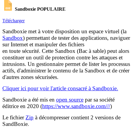
Sandboxie
POPULAIRE
Télécharger
Sandboxie met à votre disposition un espace virtuel (la
Sandbox
) permettant de tester des applications, naviguer
sur Internet et manipuler des fichiers
en toute sécurité. Cette Sandbox (Bac à sable) peut alors
constituer un outil de protection contre les attaques et
intrusions. Un gestionnaire permet de lister les processus
actifs, d'administrer le contenu de la Sandbox et de créer
d'autres zones sécurisées.
Cliquer ici pour voir l'article consacré à Sandboxi
e.
Sandboxie a été mis en
open source
par sa société
éditrice en 2020 (
https://www.sandboxie.com//
/
)
Le fichier
Zip
à décompresser contient 2 versions de
SandBoxie.