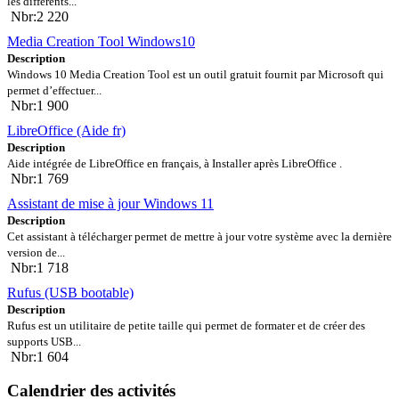
les différents...
Nbr:2 220
Media Creation Tool Windows10
Description
Windows 10 Media Creation Tool est un outil gratuit fournit par Microsoft qui
permet d’effectuer...
Nbr:1 900
LibreOffice (Aide fr)
Description
Aide intégrée de LibreOffice en français, à Installer après LibreOffice .
Nbr:1 769
Assistant de mise à jour Windows 11
Description
Cet assistant à télécharger permet de mettre à jour votre système avec la dernière
version de...
Nbr:1 718
Rufus (USB bootable)
Description
Rufus est un utilitaire de petite taille qui permet de formater et de créer des
supports USB...
Nbr:1 604
Calendrier des activités