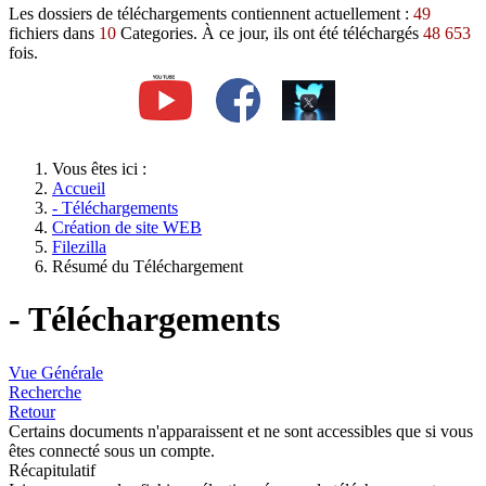
Les dossiers de téléchargements contiennent actuellement :
49
fichiers dans
10
Categories. À ce jour, ils ont été téléchargés
48 653
fois.
Vous êtes ici :
Accueil
- Téléchargements
Création de site WEB
Filezilla
Résumé du Téléchargement
- Téléchargements
Vue Générale
Recherche
Retour
Certains documents n'apparaissent et ne sont accessibles que si vous
êtes connecté sous un compte.
Récapitulatif