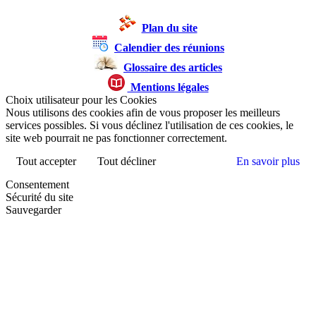
Plan du site
Calendier des réunions
Glossaire des articles
Mentions légales
Choix utilisateur pour les Cookies
Nous utilisons des cookies afin de vous proposer les meilleurs
services possibles. Si vous déclinez l'utilisation de ces cookies, le
site web pourrait ne pas fonctionner correctement.
Tout accepter
Tout décliner
En savoir plus
Consentement
Sécurité du site
Sauvegarder