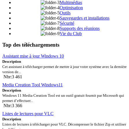
Multimédias
Optimisation
Outils
Sauvegardes et installations
Sécurité
Supports des réunions
Vie du Club
Top des téléchargements
Assistant mise à jour Windows 10
Description
Cet assistant à télécharger permet de mettre à jour votre système avec la dernière
version de...
Nbr:3 461
Media Creation Tool Windows11
Description
Windows 11 Media Creation Tool est un outil gratuit fournit par Microsoft qui
permet d’effectuer...
Nbr:3 366
Listes de lectures pour VLC
Description
Listes de lectures à télécharger pour VLC. Décompresser le fichier Zip et utiliser