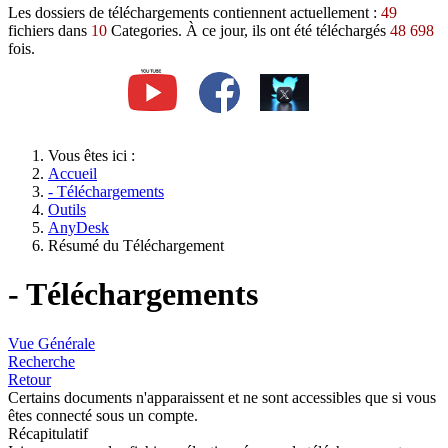
Les dossiers de téléchargements contiennent actuellement :
49
fichiers dans
10
Categories. À ce jour, ils ont été téléchargés
48 698
fois.
Vous êtes ici :
Accueil
- Téléchargements
Outils
AnyDesk
Résumé du Téléchargement
- Téléchargements
Vue Générale
Recherche
Retour
Certains documents n'apparaissent et ne sont accessibles que si vous
êtes connecté sous un compte.
Récapitulatif