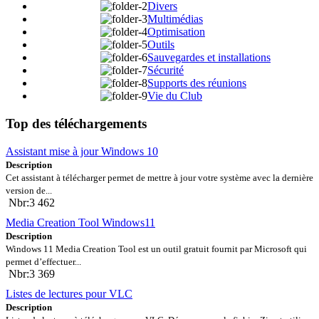
Divers
Multimédias
Optimisation
Outils
Sauvegardes et installations
Sécurité
Supports des réunions
Vie du Club
Top des téléchargements
Assistant mise à jour Windows 10
Description
Cet assistant à télécharger permet de mettre à jour votre système avec la dernière
version de...
Nbr:3 462
Media Creation Tool Windows11
Description
Windows 11 Media Creation Tool est un outil gratuit fournit par Microsoft qui
permet d’effectuer...
Nbr:3 369
Listes de lectures pour VLC
Description