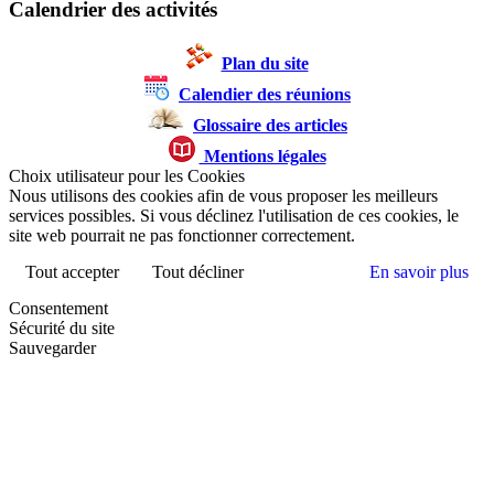
Calendrier des activités
Plan du site
Calendier des réunions
Glossaire des articles
Mentions légales
Choix utilisateur pour les Cookies
Nous utilisons des cookies afin de vous proposer les meilleurs
services possibles. Si vous déclinez l'utilisation de ces cookies, le
site web pourrait ne pas fonctionner correctement.
Tout accepter
Tout décliner
En savoir plus
Consentement
Sécurité du site
Sauvegarder