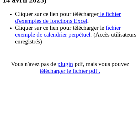
Cliquer sur ce lien pour télécharger
le fichier
d'exemples de fonctions Excel
.
Cliquer sur ce lien pour télécharger le
fichier
exemple de calendrier perpétue
l
. (Accès utilisateurs
enregistrés)
Vous n'avez pas de
plugin
pdf, mais vous pouvez
télécharger le fichier pdf .