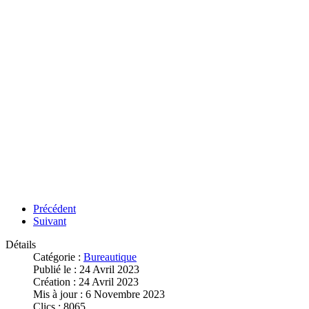
Précédent
Suivant
Détails
Catégorie :
Bureautique
Publié le : 24 Avril 2023
Création : 24 Avril 2023
Mis à jour : 6 Novembre 2023
Clics : 8065