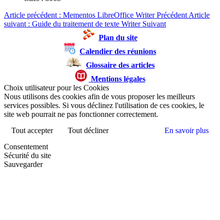
Article précédent : Mementos LibreOffice Writer
Précédent
Article
suivant : Guide du traitement de texte Writer
Suivant
Plan du site
Calendier des réunions
Glossaire des articles
Mentions légales
Choix utilisateur pour les Cookies
Nous utilisons des cookies afin de vous proposer les meilleurs
services possibles. Si vous déclinez l'utilisation de ces cookies, le
site web pourrait ne pas fonctionner correctement.
Tout accepter
Tout décliner
En savoir plus
Consentement
Sécurité du site
Sauvegarder