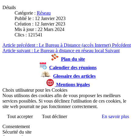
Détails
Catégorie :
Réseau
Publié le : 12 Janvier 2023
Création : 12 Janvier 2023
Mis à jour : 22 Mars 2024
Clics : 121541
Article précédent : Le Bureau à Distance (accès Internet)
Précédent
Article suivant : Le Bureau à distance en réseau local
Suivant
Plan du site
Calendier des réunions
Glossaire des articles
Mentions légales
Choix utilisateur pour les Cookies
Nous utilisons des cookies afin de vous proposer les meilleurs
services possibles. Si vous déclinez l'utilisation de ces cookies, le
site web pourrait ne pas fonctionner correctement.
Tout accepter
Tout décliner
En savoir plus
Consentement
Sécurité du site