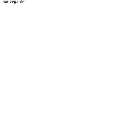
Sauvegarder