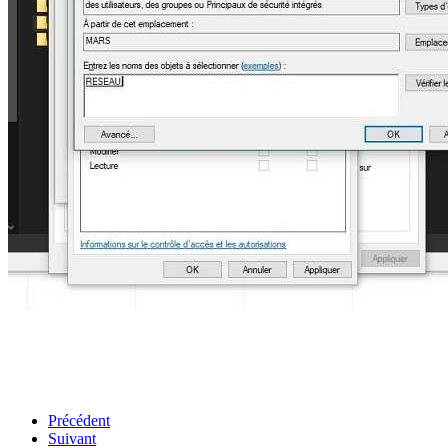
Précédent
Suivant