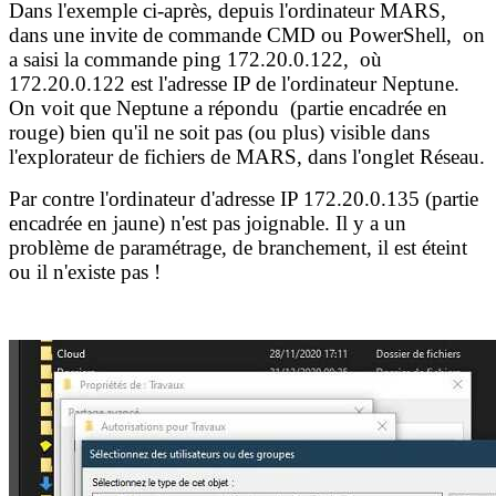
Dans l'exemple ci-après, depuis l'ordinateur MARS,
dans une invite de commande CMD ou PowerShell, on
a saisi la commande ping 172.20.0.122, où
172.20.0.122 est l'adresse IP de l'ordinateur Neptune.
On voit que Neptune a répondu (partie encadrée en
rouge) bien qu'il ne soit pas (ou plus) visible dans
l'explorateur de fichiers de MARS, dans l'onglet Réseau.
Par contre l'ordinateur d'adresse IP 172.20.0.135 (partie
encadrée en jaune) n'est pas joignable. Il y a un
problème de paramétrage, de branchement, il est éteint
ou il n'existe pas !