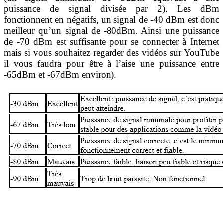
puissance de signal divisée par 2). Les dBm
fonctionnent en négatifs, un signal de -40 dBm est donc
meilleur qu’un signal de -80dBm. Ainsi une puissance
de -70 dBm est suffisante pour se connecter à Internet
mais si vous souhaitez regarder des vidéos sur YouTube
il vous faudra pour être à l’aise une puissance entre
-65dBm et -67dBm environ).