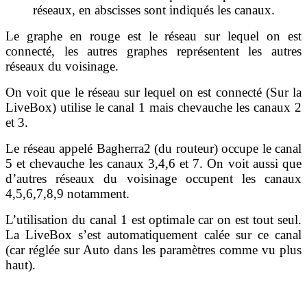
réseaux, en abscisses sont indiqués les canaux.
Le graphe en rouge est le réseau sur lequel on est
connecté, les autres graphes représentent les autres
réseaux du voisinage.
On voit que le réseau sur lequel on est connecté (Sur la
LiveBox) utilise le canal 1 mais chevauche les canaux 2
et 3.
Le réseau appelé Bagherra2 (du routeur) occupe le canal
5 et chevauche les canaux 3,4,6 et 7. On voit aussi que
d’autres réseaux du voisinage occupent les canaux
4,5,6,7,8,9 notamment.
L’utilisation du canal 1 est optimale car on est tout seul.
La LiveBox s’est automatiquement calée sur ce canal
(car réglée sur Auto dans les paramètres comme vu plus
haut).