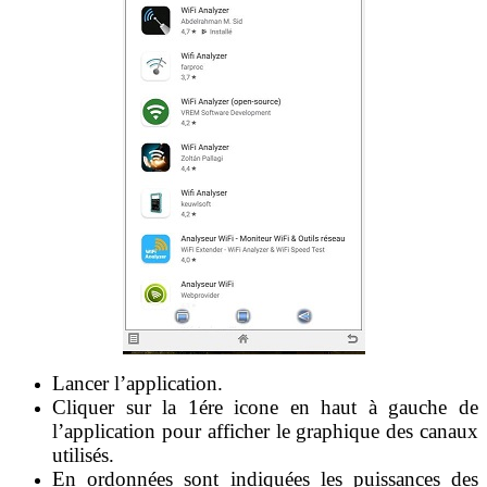
Lancer l’application.
Cliquer sur la 1ére icone en haut à gauche de
l’application pour afficher le graphique des canaux
utilisés.
En ordonnées sont indiquées les puissances des