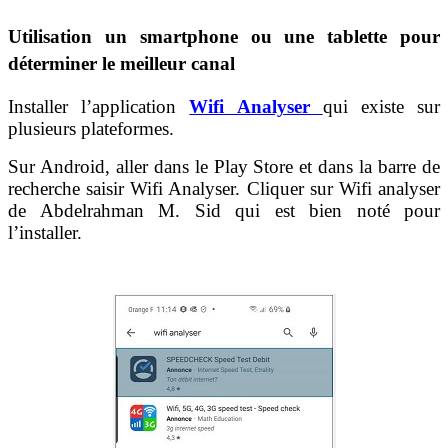
Utilisation un smartphone ou une tablette pour
déterminer le meilleur canal
Installer l’application
Wifi Analyser
qui existe sur
plusieurs plateformes.
Sur Android, aller dans le Play Store et dans la barre de
recherche saisir Wifi Analyser. Cliquer sur Wifi analyser
de Abdelrahman M. Sid qui est bien noté pour
l’installer.