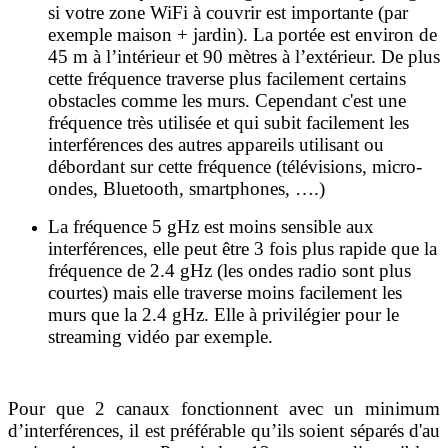
si votre zone WiFi à couvrir est importante (par
exemple maison + jardin). La portée est environ de
45 m à l’intérieur et 90 mètres à l’extérieur. De plus
cette fréquence traverse plus facilement certains
obstacles comme les murs. Cependant c'est une
fréquence très utilisée et qui subit facilement les
interférences des autres appareils utilisant ou
débordant sur cette fréquence (télévisions, micro-
ondes, Bluetooth, smartphones, ….)
La fréquence 5 gHz est moins sensible aux
interférences, elle peut être 3 fois plus rapide que la
fréquence de 2.4 gHz (les ondes radio sont plus
courtes) mais elle traverse moins facilement les
murs que la 2.4 gHz. Elle à privilégier pour le
streaming vidéo par exemple.
Pour que 2 canaux fonctionnent avec un minimum
d’interférences, il est préférable qu’ils soient séparés d'au