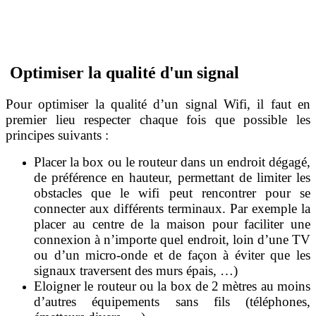
Optimiser la qualité d'un signal
Pour optimiser la qualité d’un signal Wifi, il faut en
premier lieu respecter chaque fois que possible les
principes suivants :
Placer la box ou le routeur dans un endroit dégagé,
de préférence en hauteur, permettant de limiter les
obstacles que le wifi peut rencontrer pour se
connecter aux différents terminaux. Par exemple la
placer au centre de la maison pour faciliter une
connexion à n’importe quel endroit, loin d’une TV
ou d’un micro-onde et de façon à éviter que les
signaux traversent des murs épais, …)
Eloigner le routeur ou la box de 2 mètres au moins
d’autres équipements sans fils (téléphones,