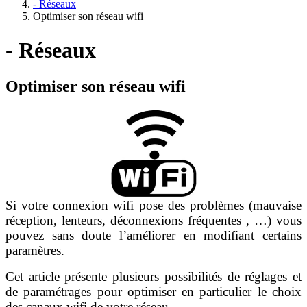
- Réseaux
Optimiser son réseau wifi
- Réseaux
Optimiser son réseau wifi
Si votre connexion wifi pose des problèmes (mauvaise
réception, lenteurs, déconnexions fréquentes , …) vous
pouvez sans doute l’améliorer en modifiant certains
paramètres.
Cet article présente plusieurs possibilités de réglages et
de paramétrages pour optimiser en particulier le choix
des canaux wifi de votre réseau.