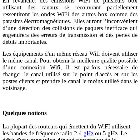
En revanche, des émissions WiFi de plusieurs box
utilisant des canaux se recouvrant partiellement
ressentiront les ondes WiFi des autres box comme des
parasites électromagnétiques. Elles auront l’inconvénient
d’une détection des collisions de paquets inefficace qui
engendrera des erreurs de transmission et des pertes de
débits importantes.
Les équipements d'un même réseau Wifi doivent utiliser
le même canal. Pour obtenir la meilleure qualité possible
d’une connexion Wifi, il est parfois nécessaire de
changer le canal utilisé sur le point d'accès et sur les
postes clients et prendre le canal le moins utilisé dans le
voisinage.
Quelques notions
La plupart des routeurs qui émettent du WiFI utilisent
les bandes de fréquence radio 2.4
gHz
ou 5 gHz. Le