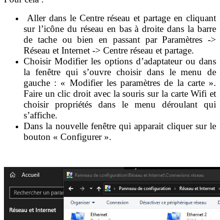
Aller dans le Centre réseau et partage en cliquant
sur l’icône du réseau en bas à droite dans la barre
de tache ou bien en passant par Paramètres ->
Réseau et Internet -> Centre réseau et partage.
Choisir Modifier les options d’adaptateur ou dans
la fenêtre qui s’ouvre choisir dans le menu de
gauche : « Modifier les paramètres de la carte ».
Faire un clic droit avec la souris sur la carte Wifi et
choisir propriétés dans le menu déroulant qui
s’affiche.
Dans la nouvelle fenêtre qui apparait cliquer sur le
bouton « Configurer ».