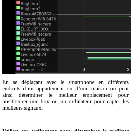
En se déplaçant avec le smartphone en différents
endroits d’un appartement ou d’une maison on peut
ainsi déterminer le meilleur emplacement pour
positionner une box ou un ordinateur pour capter les
meilleurs signaux.