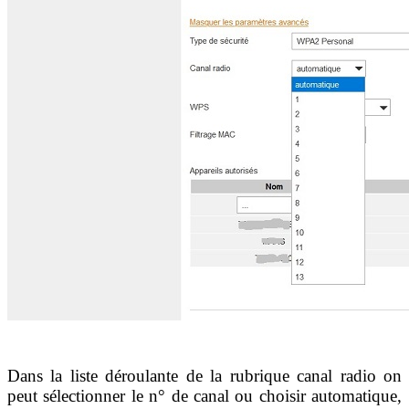
Dans la liste déroulante de la rubrique canal radio on
peut sélectionner le n° de canal ou choisir automatique,