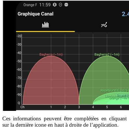
Ces informations peuvent être complétées en cliquant
sur la dernière icone en haut à droite de l’application.