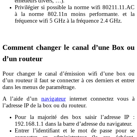
émetteurs divers, …).
Privilégier si possible la norme wifi 80211.11.AC
à la norme 802.11n moins performante. et la
fréquence wifi 5 GHz à la fréquence 2.4 GHz.
Comment changer le canal d’une Box ou
d’un routeur
Pour changer le canal d’émission wifi d’une box ou
d’un routeur il faut se connecter à ces derniers et entrer
dans les menus de paramétrage.
A l’aide d’un
navigateur
internet connectez vous à
l’adresse IP de la box ou du routeur.
Pour la majorité des box saisir l’adresse IP :
192.168.1.1 dans la barre d’adresse du navigateur.
Entrer l’identifiant et le mot de passe pour se