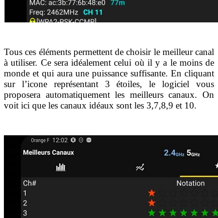
Tous ces éléments permettent de choisir le meilleur canal
à utiliser. Ce sera idéalement celui où il y a le moins de
monde et qui aura une puissance suffisante. En cliquant
sur l’icone représentant 3 étoiles, le logiciel vous
proposera automatiquement les meilleurs canaux. On
voit ici que les canaux idéaux sont les 3,7,8,9 et 10.