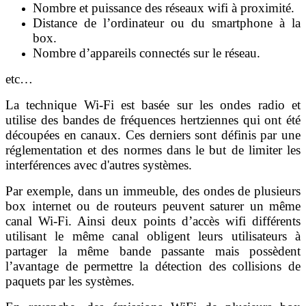
Nombre et puissance des réseaux wifi à proximité.
Distance de l’ordinateur ou du smartphone à la
box.
Nombre d’appareils connectés sur le réseau.
etc…
La technique Wi-Fi est basée sur les ondes radio et
utilise des bandes de fréquences hertziennes qui ont été
découpées en canaux. Ces derniers sont définis par une
réglementation et des normes dans le but de limiter les
interférences avec d'autres systèmes.
Par exemple, dans un immeuble, des ondes de plusieurs
box internet ou de routeurs peuvent saturer un même
canal Wi-Fi. Ainsi deux points d’accès wifi différents
utilisant le même canal obligent leurs utilisateurs à
partager la même bande passante mais possèdent
l’avantage de permettre la détection des collisions de
paquets par les systèmes.