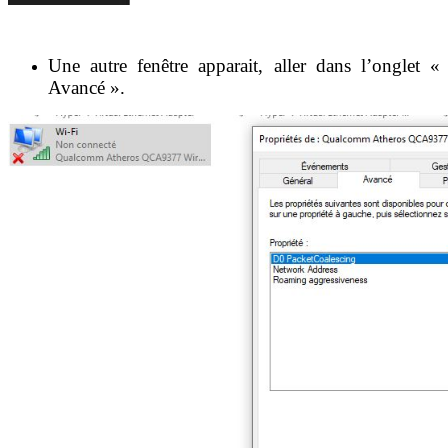
Une autre fenêtre apparait, aller dans l’onglet «
Avancé ».