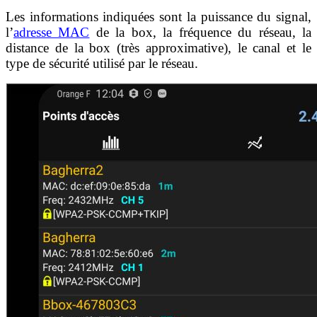
Les informations indiquées sont la puissance du signal,
l’
adresse MAC
de la box, la fréquence du réseau, la
distance de la box (très approximative), le canal et le
type de sécurité utilisé par le réseau.