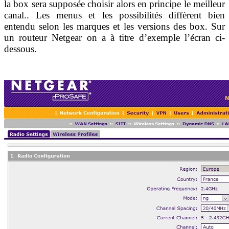
la box sera supposée choisir alors en principe le meilleur
canal.. Les menus et les possibilités diffèrent bien
entendu selon les marques et les versions des box. Sur
un routeur Netgear on a à titre d’exemple l’écran ci-
dessous.