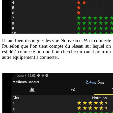
Il faut bien distinguer les vue Nouveaux PA et connecté
PA selon que l’on tient compte du réseau sur lequel on
est déjà connecté ou que l’on cherche un canal pour un
autre équipement à connecter.