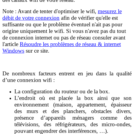
Note : Avant de tenter d'optimiser le wifi,
mesurez le
débit de votre connexion
afin de vérifier qu'elle est
suffisante ou que le problème éventuel n'ait pas pour
origine uniquement le wifi. Si vous n'avez pas du tout
de connexion internet ou pas de réseau consuler avant
l'article
Résoudre les problèmes de réseau & internet
Windows
sur ce site.
De nombreux facteurs entrent en jeu dans la qualité
d’une connexion wifi :
La configuration du routeur ou de la box.
L’endroit où est placée la box ainsi que son
environnement (maison, appartement, épaisseur
des murs et des planchers, obstacles divers,
présence d’appareils ménagers comme des
télévisions, des réfrigérateurs, des micro-ondes,
pouvant engendrer des interférences, …).