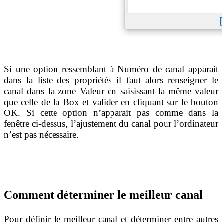
Si une option ressemblant à Numéro de canal apparait
dans la liste des propriétés il faut alors renseigner le
canal dans la zone Valeur en saisissant la même valeur
que celle de la Box et valider en cliquant sur le bouton
OK. Si cette option n’apparait pas comme dans la
fenêtre ci-dessus, l’ajustement du canal pour l’ordinateur
n’est pas nécessaire.
Comment déterminer le meilleur canal
Pour définir le meilleur canal et déterminer entre autres