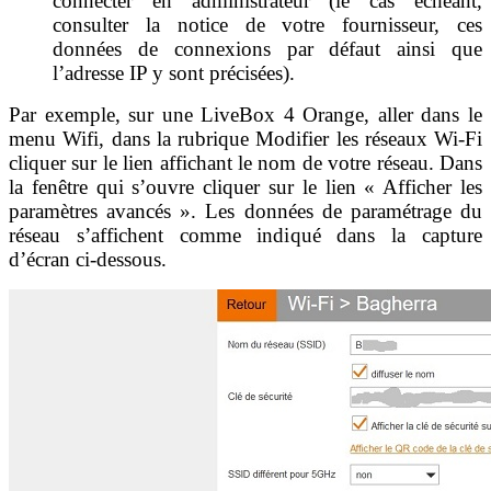
connecter en administrateur (le cas échéant,
consulter la notice de votre fournisseur, ces
données de connexions par défaut ainsi que
l’adresse IP y sont précisées).
Par exemple, sur une LiveBox 4 Orange, aller dans le
menu Wifi, dans la rubrique Modifier les réseaux Wi-Fi
cliquer sur le lien affichant le nom de votre réseau. Dans
la fenêtre qui s’ouvre cliquer sur le lien « Afficher les
paramètres avancés ». Les données de paramétrage du
réseau s’affichent comme indiqué dans la capture
d’écran ci-dessous.