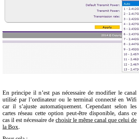
En principe il n’est pas nécessaire de modifier le canal
utilisé par l’ordinateur ou le terminal connecté en Wifi
car il s’ajuste automatiquement. Cependant selon les
cartes réseau cette option peut-être disponible, dans ce
cas il est nécessaire de
choisir le même canal que celui de
la Box
.
Pour cela :