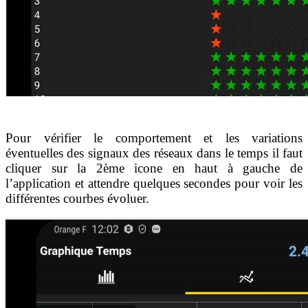
Pour vérifier le comportement et les variations
éventuelles des signaux des réseaux dans le temps il faut
cliquer sur la 2ème icone en haut à gauche de
l’application et attendre quelques secondes pour voir les
différentes courbes évoluer.