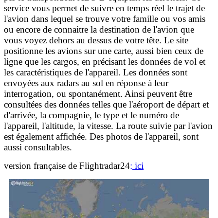
service vous permet de suivre en temps réel le trajet de
l'avion dans lequel se trouve votre famille ou vos amis
ou encore de connaitre la destination de l'avion que
vous voyez dehors au dessus de votre tête. Le site
positionne les avions sur une carte, aussi bien ceux de
ligne que les cargos, en précisant les données de vol et
les caractéristiques de l'appareil. Les données sont
envoyées aux radars au sol en réponse à leur
interrogation, ou spontanément. Ainsi peuvent être
consultées des données telles que l'aéroport de départ et
d'arrivée, la compagnie, le type et le numéro de
l'appareil, l'altitude, la vitesse. La route suivie par l'avion
est également affichée. Des photos de l'appareil, sont
aussi consultables.
version française de Flightradar24
:
ici