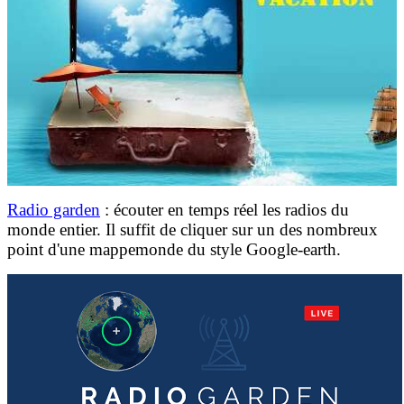
Radio garden
: écouter en temps réel les radios du
monde entier. Il suffit de cliquer sur un des nombreux
point d'une mappemonde du style Google-earth.