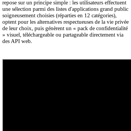
repose sur un principe simple : les utilisateurs effectuent
une sélection parmi des listes d'applications grand public
soigneusement choisies (réparties en 12 catégories),
optent pour les alternatives respectueuses de la vie privée
de leur choix, puis génèrent un « pack de confidentialité
» visuel, téléchargeable ou partageable directement via
des API web.