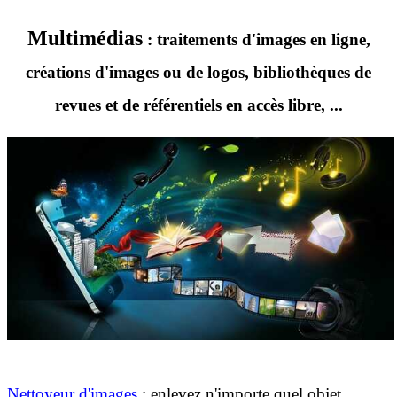
Multimédias
: traitements d'images en ligne,
créations d'images ou de logos, bibliothèques de
revues et de référentiels en accès libre, ...
Nettoyeur d'images
: enlevez n'importe quel objet,