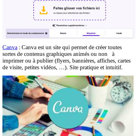
Canva
:
Canva est un site qui permet de créer toutes
sortes de contenus graphiques animés ou non à
imprimer ou à publier (flyers, bannières, affiches, cartes
de visite, petites vidéos, …). Site pratique et intuitif.