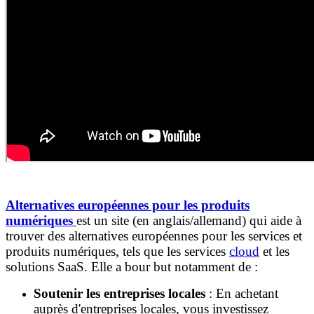
Alternatives européennes pour les produits
numériques
est un site (en anglais/allemand) qui
aide à
trouver des alternatives européennes pour les services et
produits numériques, tels que les services
cloud
et les
solutions SaaS. Elle a bour but notamment de :
Soutenir les entreprises locales
:
En achetant
auprès d'entreprises locales, vous investissez