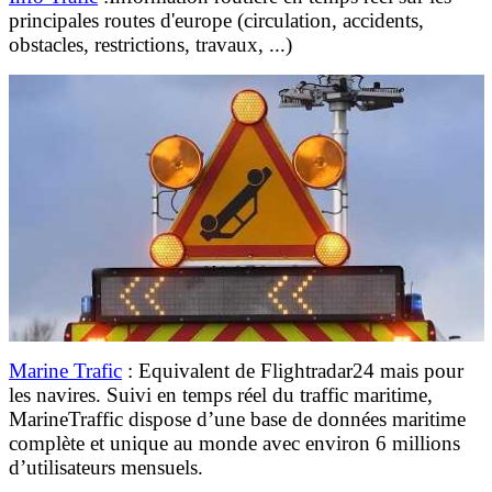
principales routes d'europe (circulation, accidents,
obstacles, restrictions, travaux, ...)
Marine Trafic
: Equivalent de
Flightradar24
mais pour
les navires. Suivi en temps réel du traffic maritime,
MarineTraffic dispose d’une base de données maritime
complète et unique au monde avec environ 6 millions
d’utilisateurs mensuels.