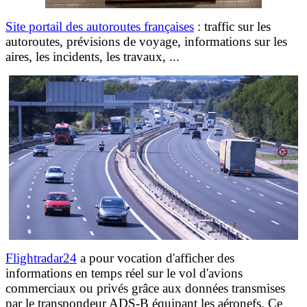
Site portail des autoroutes françaises
: traffic sur les
autoroutes, prévisions de voyage, informations sur les
aires, les incidents, les travaux, ...
Flightradar24
a pour vocation d'afficher des
informations en temps réel sur le vol d'avions
commerciaux ou privés grâce aux données transmises
par le transpondeur ADS-B équipant les aéronefs. Ce