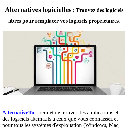
Alternatives logicielles
: Trouvez des logiciels
libres pour remplacer vos logiciels propriétaires.
AlternativeTo
: permet de trouver des applications et
des logiciels alternatifs à ceux que vous connaissez et
pour tous les systèmes d'exploitation (Windows, Mac,