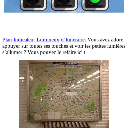
Plan Indicateur Lumineux d’Itinéraire
.
Vous avez adoré
appuyer sur toutes ses touches et voir les petites lumières
s’allumer ? Vous pouvez le refaire ici
!