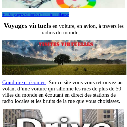
+
-
Voyages virtuels
Click to collapse
Voyages virtuels
en voiture, en avion, à travers les
radios du monde, ...
Conduire et écouter
:
Sur ce site vous vous retrouvez au
volant d’une voiture qui sillonne les rues de plus de 50
villes du monde en écoutant en direct des stations de
radio locales et les bruits de la rue que vous choisissez.