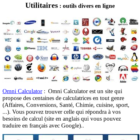
Utilitaires
: outils divers en ligne
Omni Calculator
:
Omni Calculator est un site qui
propose des centaines de calculatrices en tout genre
(Affaires, Conversions, Santé, Chimie, cuisine, sport,
...). Vous pouvez trouver celle qui répondra à vos
besoins de calcul (site en anglais qui vous pouvez
traduire en français avec Google)..