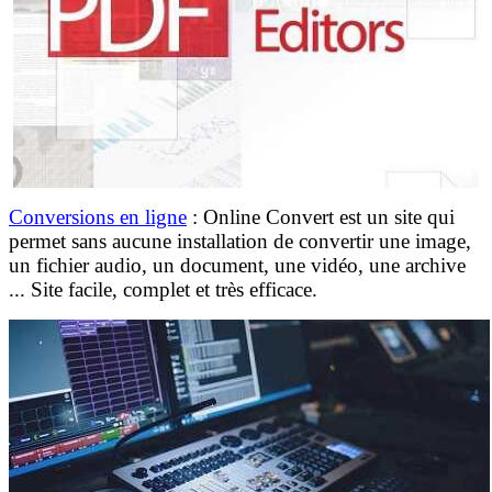
Conversions en ligne
: Online Convert est un site qui
permet sans aucune installation de convertir une image,
un fichier audio, un document, une vidéo, une archive
... Site facile, complet et très efficace.