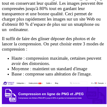
tout en conservant leur qualité. Les images peuvent être
compressées jusqu'à 80% tout en gardant leur
transparence et une bonne qualité. Ceci permet de
charger plus rapidement les images sur un site Web ou
d'obtenir 80 % d’espace de plus sur un smatphone ou
un ordinateur.
Il suffit de faire des glisser déposer des photos et de
lancer la compression. On peut choisir entre 3 modes de
compression :
Haute : compression maximale, certaines peuvent
avoir des distorsions.
Moyenne : maintient un standard d'image
Basse : compresse sans altération de l'image.