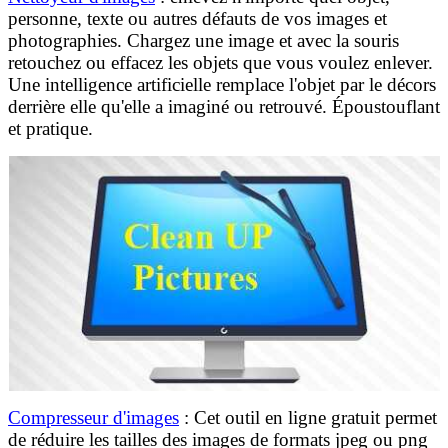
personne, texte ou autres défauts de vos images et
photographies. Chargez une image et avec la souris
retouchez ou effacez les objets que vous voulez enlever.
Une intelligence artificielle remplace l'objet par le décors
derrière elle qu'elle a imaginé ou retrouvé. Époustouflant
et pratique.
Compresseur d'images
: Cet outil en ligne gratuit permet
de réduire les tailles des images de formats jpeg ou png