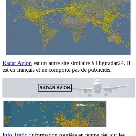
Radar Avion
est un autre site similaire à Fligtradar24. Il
est en français et ne comporte pas de publicités.
Info Trafic
:Information routière en temps réel sur les