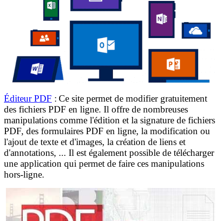
Éditeur PDF
:
Ce site permet de modifier gratuitement
des fichiers PDF en ligne. Il offre de nombreuses
manipulations comme l'édition et la signature de fichiers
PDF, des formulaires PDF en ligne, la modification ou
l'ajout de texte et d'images, la création de liens et
d'annotations, ... Il est également possible de télécharger
une application qui permet de faire ces manipulations
hors-ligne.