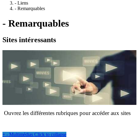
- Liens
- Remarquables
- Remarquables
Sites intéressants
Ouvrez les différentes rubriques pour accéder aux sites
+
-
Multimédias
Click to collapse