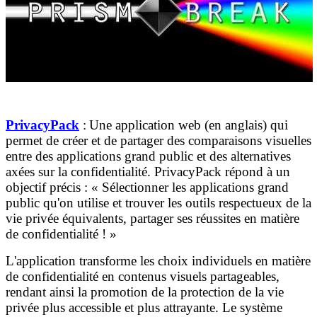
PrivacyPack
:
Une application web (en anglais) qui
permet de créer et de partager des comparaisons visuelles
entre des applications grand public et des alternatives
axées sur la confidentialité.
PrivacyPack répond à un
objectif précis : « Sélectionner les applications grand
public qu'on utilise et trouver les outils respectueux de la
vie privée équivalents, partager ses réussites en matière
de confidentialité !
»
L'application transforme les choix individuels en matière
de confidentialité en contenus visuels partageables,
rendant ainsi la promotion de la protection de la vie
privée plus accessible et plus attrayante.
Le système