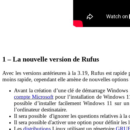
1 – La nouvelle version de Rufus
Avec les versions antérieures à la 3.19, Rufus est rapide
moins rapide, cependant elle amène de nouvelles options i
Avant la création d’une clé de démarrage Windows 1
compte Microsoft
pour l’installation de Windows 11 
possible d’installer facilement Windows 11 sur un
l’ordinateur destinataire.
Il sera possible d'ignorer les questions relatives à l
Il sera possible d'activer une option pour définir l
Les
distributions
Linux utilisant un répertoire
GRU