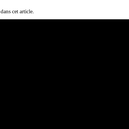
dans cet article.