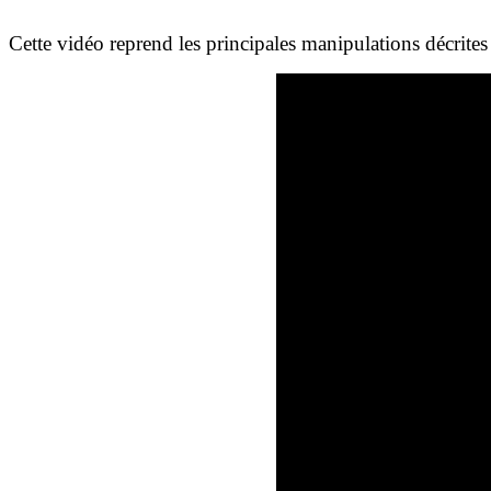
Cette vidéo reprend les principales manipulations décrites 