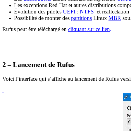
Les exceptions Red Hat et autres distributions compa
Évolution des pilotes
UEFI
:
NTFS
et réaffectation
Possibilité de monter des
partitions
Linux
MBR
sou
Rufus peut être téléchargé en
cliquant sur ce lien
.
2 – Lancement de Rufus
Voici l’interface qui s’affiche au lancement de Rufus vers