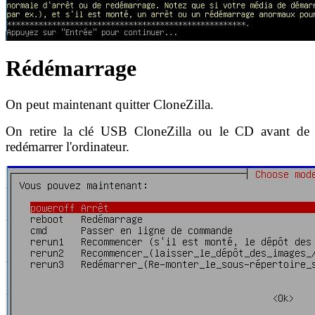
Rédémarrage
On peut maintenant quitter CloneZilla.
On retire la clé USB CloneZilla ou le CD avant de
redémarrer l'ordinateur.