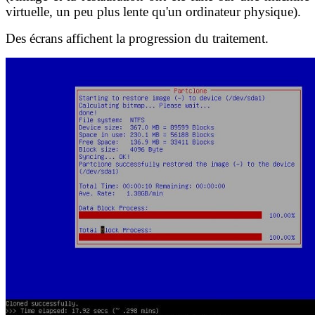
virtuelle, un peu plus lente qu'un ordinateur physique).
Des écrans affichent la progression du traitement.