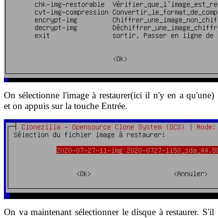
On sélectionne l'image à restaurer(ici il n'y en a qu'une)
et on appuis sur la touche Entrée.
On va maintenant sélectionner le disque à restaurer. S'il