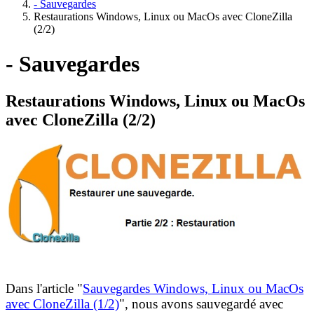
- Sauvegardes
Restaurations Windows, Linux ou MacOs avec CloneZilla
(2/2)
- Sauvegardes
Restaurations Windows, Linux ou MacOs
avec CloneZilla (2/2)
Dans l'article "
Sauvegardes Windows, Linux ou MacOs
avec CloneZilla (1/2)
", nous avons sauvegardé avec