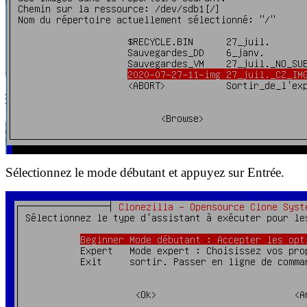
Sélectionnez le mode débutant et appuyez sur Entrée.