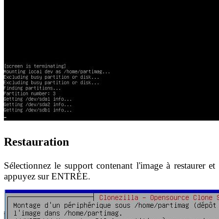
Restauration
Sélectionnez le support contenant l'image à restaurer et
appuyez sur ENTRÉE.