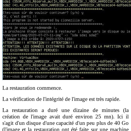
La restauration commence.
La vérification de l'intégrité de l'image est très rapide.
La restauration a duré une dizaine de minutes (la
création de l'image avait duré environ 25 mn). Ici il
s'agit d'un disque d'une capacité d'un peu plus de 40 Go
(l'image et la restauration ont été faite sur une machine