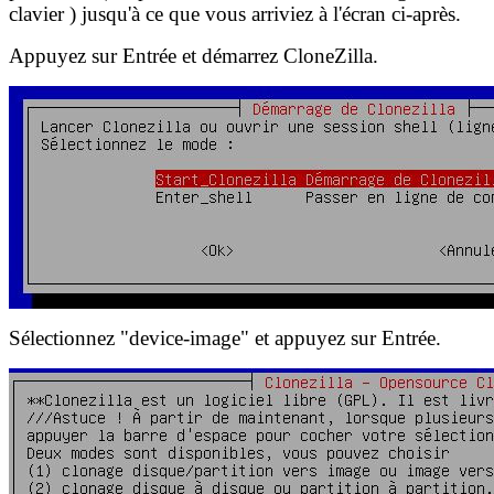
clavier ) jusqu'à ce que vous arriviez à l'écran ci-après.
Appuyez sur Entrée et démarrez CloneZilla.
Sélectionnez "device-image" et appuyez sur Entrée.