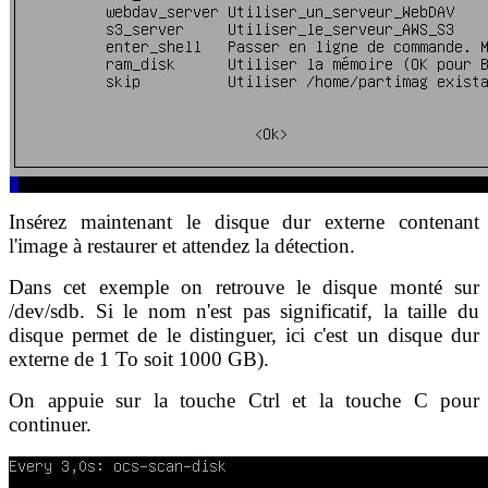
Insérez maintenant le disque dur externe contenant
l'image à restaurer et attendez la détection.
Dans cet exemple on retrouve le disque monté sur
/dev/sdb. Si le nom n'est pas significatif, la taille du
disque permet de le distinguer, ici c'est un disque dur
externe de 1 To soit 1000 GB).
On appuie sur la touche Ctrl et la touche C pour
continuer.