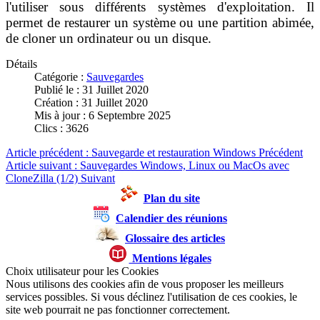
l'utiliser sous différents systèmes d'exploitation. Il
permet de restaurer un système ou une partition abimée,
de cloner un ordinateur ou un disque.
Détails
Catégorie :
Sauvegardes
Publié le : 31 Juillet 2020
Création : 31 Juillet 2020
Mis à jour : 6 Septembre 2025
Clics : 3626
Article précédent : Sauvegarde et restauration Windows
Précédent
Article suivant : Sauvegardes Windows, Linux ou MacOs avec
CloneZilla (1/2)
Suivant
Plan du site
Calendier des réunions
Glossaire des articles
Mentions légales
Choix utilisateur pour les Cookies
Nous utilisons des cookies afin de vous proposer les meilleurs
services possibles. Si vous déclinez l'utilisation de ces cookies, le
site web pourrait ne pas fonctionner correctement.