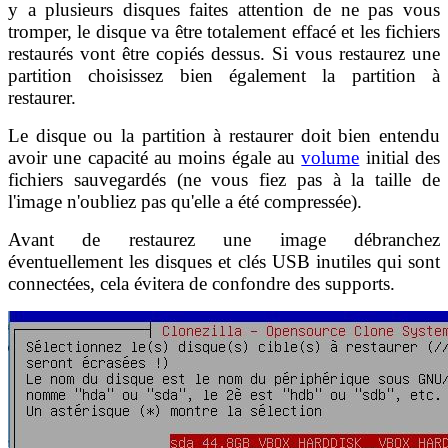
y a plusieurs disques faites attention de ne pas vous
tromper, le disque va être totalement effacé et les fichiers
restaurés vont être copiés dessus. Si vous restaurez une
partition choisissez bien également la partition à
restaurer.
Le disque ou la partition à restaurer doit bien entendu
avoir une capacité au moins égale au
volume
initial des
fichiers sauvegardés (ne vous fiez pas à la taille de
l'image n'oubliez pas qu'elle a été compressée).
Avant de restaurez une image débranchez
éventuellement les disques et clés USB inutiles qui sont
connectées, cela évitera de confondre des supports.