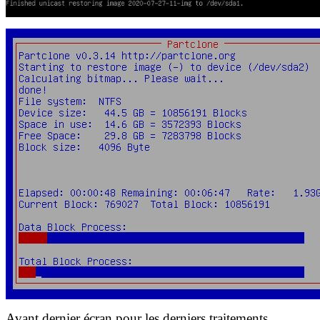
Avant dernier écran pour les derniers traitements.