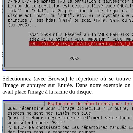
Sélectionnez (avec Browse) le répertoire où se trouve
l'image et appuyez sur Entrée. Dans notre exemple on
avait placé l'image à la racine du disque.