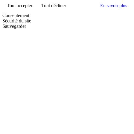
Tout accepter
Tout décliner
En savoir plus
Consentement
Sécurité du site
Sauvegarder