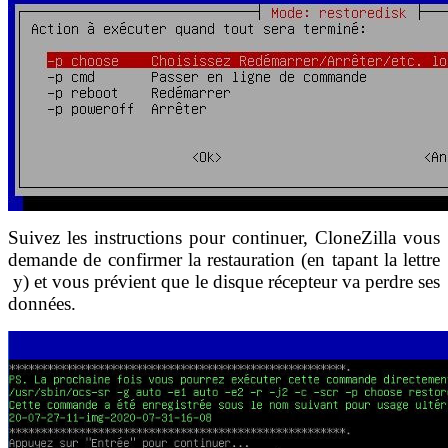
Suivez les instructions pour continuer, CloneZilla vous
demande de confirmer la restauration (en tapant la lettre
y) et vous prévient que le disque récepteur va perdre ses
données.