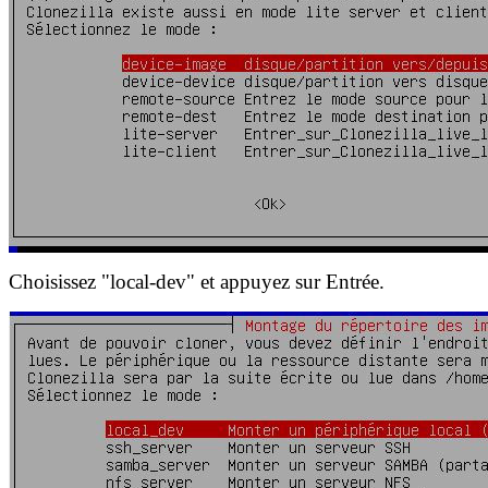
Choisissez "local-dev" et appuyez sur Entrée.