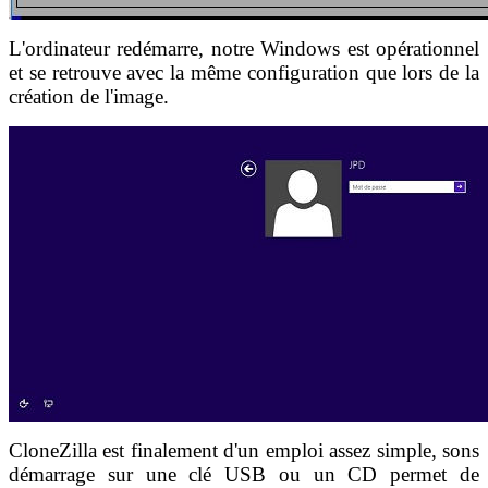
L'ordinateur redémarre, notre Windows est opérationnel
et se retrouve avec la même configuration que lors de la
création de l'image.
CloneZilla est finalement d'un emploi assez simple, sons
démarrage sur une clé USB ou un CD permet de