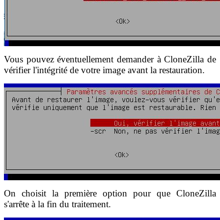
Vous pouvez éventuellement demander à CloneZilla de
vérifier l'intégrité de votre image avant la restauration.
On choisit la première option pour que CloneZilla
s'arrête à la fin du traitement.