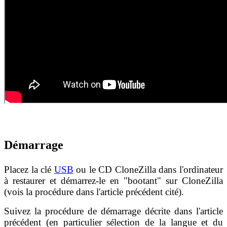
Démarrage
Placez la clé
USB
ou le CD CloneZilla dans l'ordinateur
à restaurer et démarrez-le en "bootant" sur CloneZilla
(vois la procédure dans l'article précédent cité).
Suivez la procédure de démarrage décrite dans l'article
précédent (en particulier sélection de la langue et du