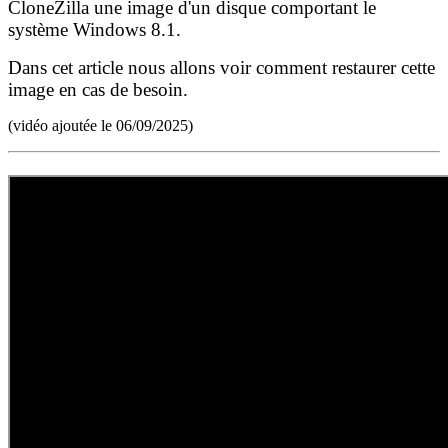
CloneZilla une image d'un disque comportant le
système Windows 8.1.
Dans cet article nous allons voir comment restaurer cette
image en cas de besoin.
(vidéo ajoutée le 06/09/2025)