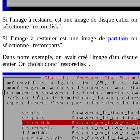
Si l'image à restaurer est une image de disque entier on
sélectionne "restoredisk".
Si l'image à restaurer est une image de
partition
on
sélectionne "restoreparts".
Dans notre exemple, on avait créé l'image d'un disque
entier. On choisit donc "restoredisk".