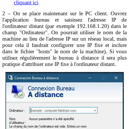
cliquant ici
.
2 – On se place maintenant sur le PC client. Ouvrez
l'application bureau et saisissez l'adresse IP de
l'ordinateur distant (par exemple 192.168.1.20) dans le
champ "Ordinateur". On pourrait utiliser le nom de la
machine au lieu de l'adresse IP sur un réseau local, mais
pour cela il faudrait configurer une IP fixe et inclure
dans le fichier "hosts" le nom de la machine). Si vous
utilisez régulièrement le bureau à distance il sera plus
pratique d'attribuer une IP fixe à l'ordinateur distant.