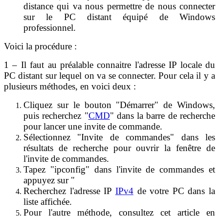
distance qui va nous permettre de nous connecter
sur le PC distant équipé de Windows
professionnel.
Voici la procédure :
1 – Il faut au préalable connaitre l'adresse IP locale du
PC distant sur lequel on va se connecter. Pour cela il y a
plusieurs méthodes, en voici deux :
Cliquez sur le bouton "Démarrer" de Windows,
puis recherchez "
CMD
" dans la barre de recherche
pour lancer une invite de commande.
Sélectionnez "Invite de commandes" dans les
résultats de recherche pour ouvrir la fenêtre de
l'invite de commandes.
Tapez "ipconfig" dans l'invite de commandes et
appuyez sur "
Recherchez l'adresse IP
IPv4
de votre PC dans la
liste affichée.
Pour l'autre méthode, consultez cet article en