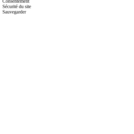
Consentement
Sécurité du site
Sauvegarder