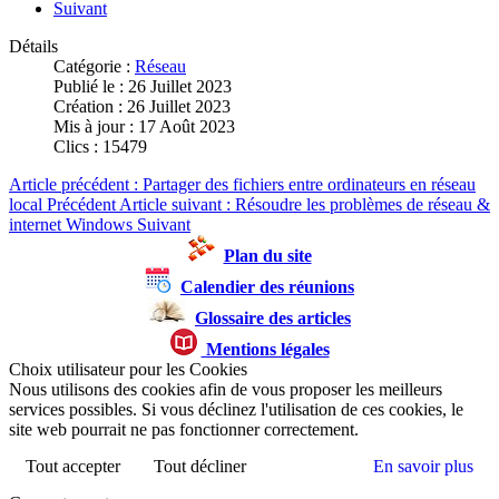
Suivant
Détails
Catégorie :
Réseau
Publié le : 26 Juillet 2023
Création : 26 Juillet 2023
Mis à jour : 17 Août 2023
Clics : 15479
Article précédent : Partager des fichiers entre ordinateurs en réseau
local
Précédent
Article suivant : Résoudre les problèmes de réseau &
internet Windows
Suivant
Plan du site
Calendier des réunions
Glossaire des articles
Mentions légales
Choix utilisateur pour les Cookies
Nous utilisons des cookies afin de vous proposer les meilleurs
services possibles. Si vous déclinez l'utilisation de ces cookies, le
site web pourrait ne pas fonctionner correctement.
Tout accepter
Tout décliner
En savoir plus