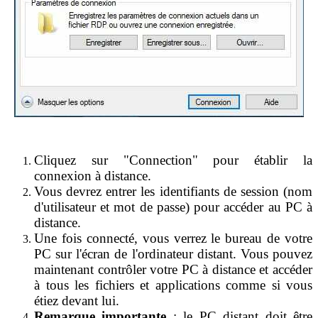
Cliquez sur "Connection" pour établir la
connexion à distance.
Vous devrez entrer les identifiants de session (nom
d'utilisateur et mot de passe) pour accéder au PC à
distance.
Une fois connecté, vous verrez le bureau de votre
PC sur l'écran de l'ordinateur distant. Vous pouvez
maintenant contrôler votre PC à distance et accéder
à tous les fichiers et applications comme si vous
étiez devant lui.
Remarque importante
: le PC distant doit être