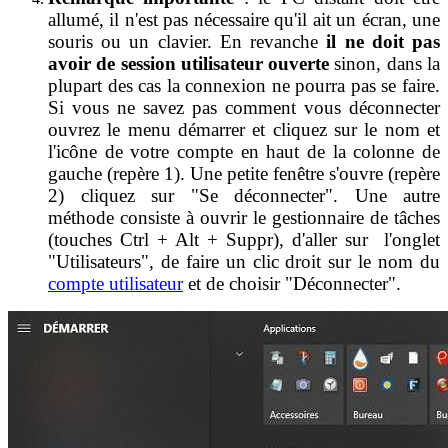
allumé, il n'est pas nécessaire qu'il ait un écran, une
souris ou un clavier. En revanche
il ne doit pas
avoir de session utilisateur ouverte
sinon, dans la
plupart des cas la connexion ne pourra pas se faire.
Si vous ne savez pas comment vous déconnecter
ouvrez le menu démarrer et cliquez sur le nom et
l'icône de votre compte en haut de la colonne de
gauche (repère 1). Une petite fenêtre s'ouvre (repère
2) cliquez sur "Se déconnecter". Une autre
méthode consiste à ouvrir le gestionnaire de tâches
(touches Ctrl + Alt + Suppr), d'aller sur l'onglet
"Utilisateurs", de faire un clic droit sur le nom du
compte utilisateur
et de choisir "Déconnecter".