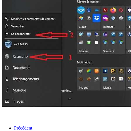
Précédent