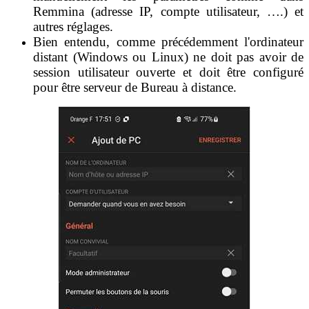
Remmina (adresse IP, compte utilisateur, ….) et
autres réglages.
Bien entendu, comme précédemment l'ordinateur
distant (Windows ou Linux) ne doit pas avoir de
session utilisateur ouverte et doit être configuré
pour être serveur de Bureau à distance.