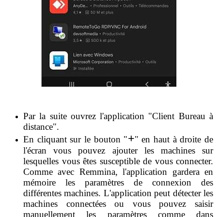
Par la suite ouvrez l'application "Client Bureau à
distance".
+
En cliquant sur le bouton "
" en haut à droite de
l'écran vous pouvez ajouter les machines sur
lesquelles vous êtes susceptible de vous connecter.
Comme avec Remmina, l'application gardera en
mémoire les paramètres de connexion des
différentes machines. L'application peut détecter les
machines connectées ou vous pouvez saisir
manuellement les paramètres comme dans