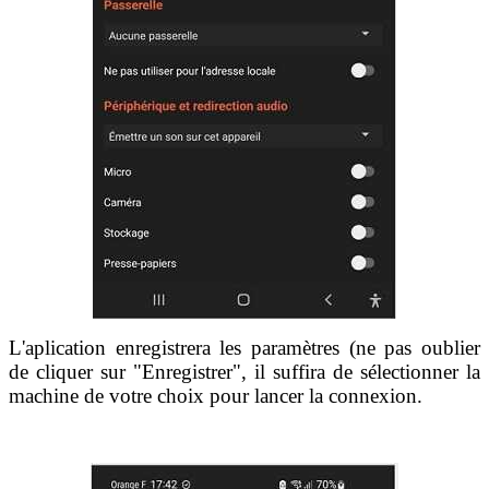
L'aplication enregistrera les paramètres (ne pas oublier
de cliquer sur "Enregistrer", il suffira de sélectionner la
machine de votre choix pour lancer la connexion.