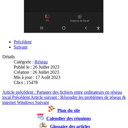
Précédent
Suivant
Détails
Catégorie :
Réseau
Publié le : 26 Juillet 2023
Création : 26 Juillet 2023
Mis à jour : 17 Août 2023
Clics : 15478
Article précédent : Partager des fichiers entre ordinateurs en réseau
local
Précédent
Article suivant : Résoudre les problèmes de réseau &
internet Windows
Suivant
Plan du site
Calendier des réunions
Glossaire des articles