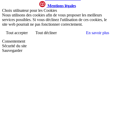
Mentions légales
Choix utilisateur pour les Cookies
Nous utilisons des cookies afin de vous proposer les meilleurs
services possibles. Si vous déclinez l'utilisation de ces cookies, le
site web pourrait ne pas fonctionner correctement.
Tout accepter
Tout décliner
En savoir plus
Consentement
Sécurité du site
Sauvegarder