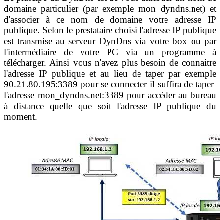
domaine particulier (par exemple mon_dyndns.net) et
d'associer à ce nom de domaine votre adresse IP
publique. Selon le prestataire choisi l'adresse IP publique
est transmise au serveur DynDns via votre box ou par
l'intermédiaire de votre PC via un programme à
télécharger. Ainsi vous n'avez plus besoin de connaitre
l'adresse IP publique et au lieu de taper par exemple
90.21.80.195:3389 pour se connecter il suffira de taper
l'adresse mon_dyndns.net:3389 pour accéder au bureau
à distance quelle que soit l'adresse IP publique du
moment.