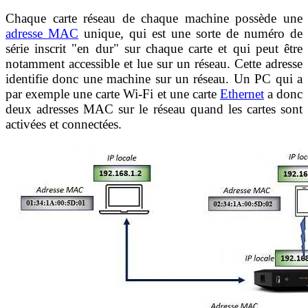
Chaque carte réseau de chaque machine possède une
adresse MAC
unique, qui est une sorte de numéro de
série inscrit "en dur" sur chaque carte et qui peut être
notamment accessible et lue sur un réseau. Cette adresse
identifie donc une machine sur un réseau. Un PC qui a
par exemple une carte Wi-Fi et une carte
Ethernet
a donc
deux adresses MAC sur le réseau quand les cartes sont
activées et connectées.