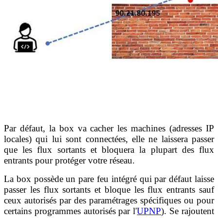
Par défaut, la box va cacher les machines (adresses IP
locales) qui lui sont connectées, elle ne laissera passer
que les flux sortants et bloquera la plupart des flux
entrants pour protéger votre réseau.
La box possède un pare feu intégré qui par défaut laisse
passer les flux sortants et bloque les flux entrants sauf
ceux autorisés par des paramétrages spécifiques ou pour
certains programmes autorisés par l'
UPNP
). Se rajoutent