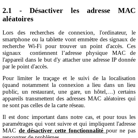
2.1 - Désactiver les adresse MAC
aléatoires
Lors des recherches de connexion, l'ordinateur, le
smartphone ou la tablette vont emmètre des signaux de
recherche Wi-Fi pour trouver un point d'accès. Ces
signaux contiennent l’adresse physique MAC de
l'appareil dans le but d'y attacher une adresse IP donnée
par le point d'accès.
Pour limiter le traçage et le suivi de la localisation
(quand notamment la connexion a lieu dans un lieu
public, un restaurant, une gare, un hôtel,…) certains
appareils transmettent des adresses MAC aléatoires qui
ne sont pas celles de la carte réseau.
Il est donc important dans notre cas, et pour tous les
paramétrages qui vont suivre et qui impliquent l'adresse
MAC
de désactiver cette fonctionnalité
pour ne pas
rencontrer de problèmes.