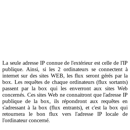
La seule adresse IP connue de l'extérieur est celle de l'IP
publique. Ainsi, si les 2 ordinateurs se connectent à
internet sur des sites WEB, les flux seront gérés par la
box. Les requêtes de chaque ordinateurs (flux sortants)
passent par la box qui les enverront aux sites Web
concernés. Ces sites Web ne connaitront que l'adresse IP
publique de la box, ils répondront aux requêtes en
s'adressant à la box (flux entrants), et c'est la box qui
retournera le bon flux vers l'adresse IP locale de
l'ordinateur concerné.