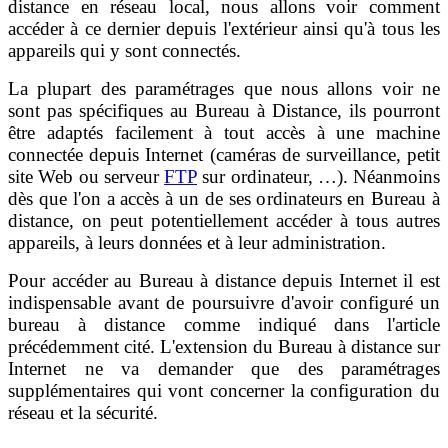
distance en réseau local, nous allons voir comment
accéder à ce dernier depuis l'extérieur ainsi qu'à tous les
appareils qui y sont connectés.
La plupart des paramétrages que nous allons voir ne
sont pas spécifiques au Bureau à Distance, ils pourront
être adaptés facilement à tout accès à une machine
connectée depuis Internet (caméras de surveillance, petit
site Web ou serveur
FTP
sur ordinateur, …). Néanmoins
dès que l'on a accès à un de ses ordinateurs en Bureau à
distance, on peut potentiellement accéder à tous autres
appareils, à leurs données et à leur administration.
Pour accéder au Bureau à distance depuis Internet il est
indispensable avant de poursuivre d'avoir configuré un
bureau à distance comme indiqué dans l'article
précédemment cité. L'extension du Bureau à distance sur
Internet ne va demander que des paramétrages
supplémentaires qui vont concerner la configuration du
réseau et la sécurité.