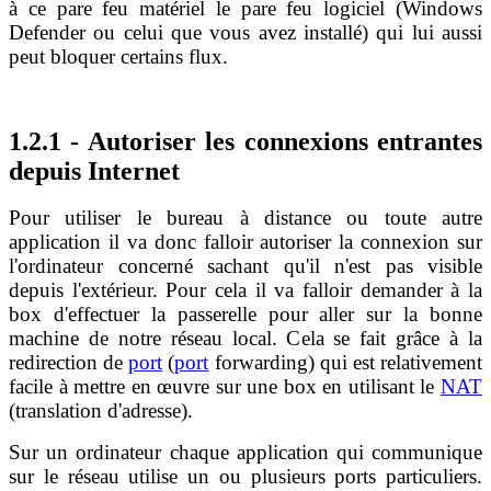
à ce pare feu matériel le pare feu logiciel (Windows
Defender ou celui que vous avez installé) qui lui aussi
peut bloquer certains flux.
1.2.1 - Autoriser les connexions entrantes
depuis Internet
Pour utiliser le bureau à distance ou toute autre
application il va donc falloir autoriser la connexion sur
l'ordinateur concerné sachant qu'il n'est pas visible
depuis l'extérieur. Pour cela il va falloir demander à la
box d'effectuer la passerelle pour aller sur la bonne
machine de notre réseau local. Cela se fait grâce à la
redirection de
port
(
port
forwarding) qui est relativement
facile à mettre en œuvre sur une box en utilisant le
NAT
(translation d'adresse).
Sur un ordinateur chaque application qui communique
sur le réseau utilise un ou plusieurs ports particuliers.