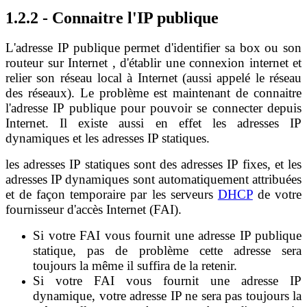
1.2.2 - Connaitre l'IP publique
L'adresse IP publique permet d'identifier sa box ou son
routeur sur Internet , d'établir une connexion internet et
relier son réseau local à Internet (aussi appelé le réseau
des réseaux). Le problème est maintenant de connaitre
l'adresse IP publique pour pouvoir se connecter depuis
Internet. Il existe aussi en effet les adresses IP
dynamiques et les adresses IP statiques.
les adresses IP statiques sont des adresses IP fixes, et les
adresses IP dynamiques sont automatiquement attribuées
et de façon temporaire par les serveurs
DHCP
de votre
fournisseur d'accès Internet (FAI).
Si votre FAI vous fournit une adresse IP publique
statique, pas de problème cette adresse sera
toujours la même il suffira de la retenir.
Si votre FAI vous fournit une adresse IP
dynamique, votre adresse IP ne sera pas toujours la