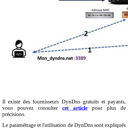
Il existe des fournisseurs DynDns gratuits et payants,
vous pouvez consulter
cet article
pour plus de
précisions.
Le paramétrage et l'utilisation de DynDns sont expliqués