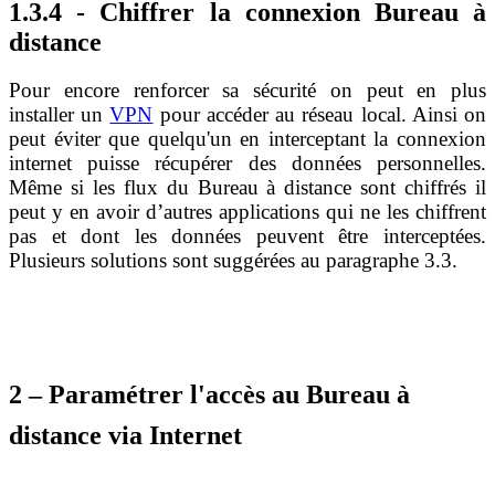
1.3.4 - Chiffrer la connexion Bureau à
distance
Pour encore renforcer sa sécurité on peut en plus
installer un
VPN
pour accéder au réseau local. Ainsi on
peut éviter que quelqu'un en interceptant la connexion
internet puisse récupérer des données personnelles.
Même si les flux du Bureau à distance sont chiffrés il
peut y en avoir d’autres applications qui ne les chiffrent
pas et dont les données peuvent être interceptées.
Plusieurs solutions sont suggérées au paragraphe 3.3.
2 – Paramétrer l'accès au Bureau à
distance via Internet