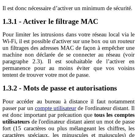
Il est donc nécessaire d’activer un minimum de sécurité.
1.3.1 - Activer le filtrage MAC
Pour limiter les intrusions dans votre réseau local via le
Wi-Fi, il est possible d'activer sur une box ou un routeur
un filtrages des adresses MAC de façon à empêcher une
machine non déclarée de se connecter au réseau (voir
paragraphe 2.3). Il est souhaitable de l’activer en
permanence pour au moins éviter que vos voisins
tentent de trouver votre mot de passe.
1.3.2 - Mots de passe et autorisations
Pour accéder au bureau à distance il faut notamment
passer par un
compte utilisateur
de l'ordinateur distant. Il
est donc important par précaution que
tous les comptes
utilisateurs
de l'ordinateur distant aient un mot de passe
fort (15 caractères ou plus mélangeant les chiffres, les
caractères spéciaux, les minuscules et majuscules) de