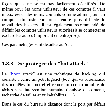
façon qu'ils ne soient pas facilement déchiffrés. De
même pour les noms utilisateur de ces comptes il vaut
mieux éviter des noms courants comme admin pour un
compte administrateur pour rendre plus difficile le
travail des hackers. Il est également recommandé de
définir les comptes utilisateurs autorisés à se connecter et
exclure les autres (important en entreprise).
Ces paramétrages sont détaillés au § 3.1.
1.3.3 - Se protéger des "bot attack"
La "
boot
attack" est une technique de hacking qui
consiste à écrire un petit logiciel (bot) qui va automatiser
des requêtes Internet et effectuer un certain nombre de
tâches sans intervention humaine (analyse de contenu,
recherche de failles et vulnérabilités, …).
Dans le cas du bureau à distance dont le port par défaut