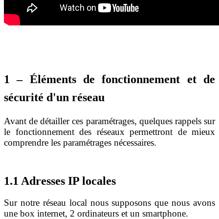
1 – Éléments de fonctionnement et de
sécurité d'un réseau
Avant de détailler ces paramétrages, quelques rappels sur
le fonctionnement des réseaux permettront de mieux
comprendre les paramétrages nécessaires.
1.1 Adresses IP locales
Sur notre réseau local nous supposons que nous avons
une box internet, 2 ordinateurs et un smartphone.