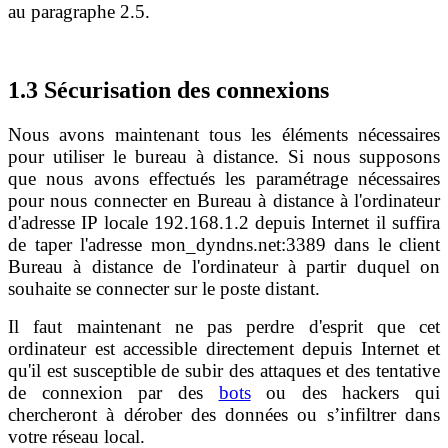
au paragraphe 2.5.
1.3 Sécurisation des connexions
Nous avons maintenant tous les éléments nécessaires
pour utiliser le bureau à distance. Si nous supposons
que nous avons effectués les paramétrage nécessaires
pour nous connecter en Bureau à distance à l'ordinateur
d'adresse IP locale 192.168.1.2 depuis Internet il suffira
de taper l'adresse mon_dyndns.net:3389 dans le client
Bureau à distance de l'ordinateur à partir duquel on
souhaite se connecter sur le poste distant.
Il faut maintenant ne pas perdre d'esprit que cet
ordinateur est accessible directement depuis Internet et
qu'il est susceptible de subir des attaques et des tentative
de connexion par des
bots
ou des hackers qui
chercheront à dérober des données ou s’infiltrer dans
votre réseau local.