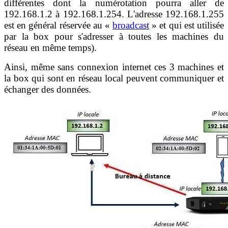
différentes dont la numérotation pourra aller de
192.168.1.2 à 192.168.1.254. L'adresse 192.168.1.255
est en général réservée au «
broadcast
» et qui est utilisée
par la box pour s'adresser à toutes les machines du
réseau en même temps).
Ainsi, même sans connexion internet ces 3 machines et
la box qui sont en réseau local peuvent communiquer et
échanger des données.