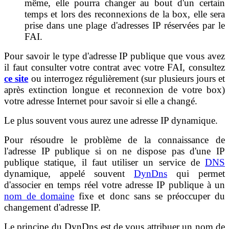
même, elle pourra changer au bout d'un certain
temps et lors des reconnexions de la box, elle sera
prise dans une plage d'adresses IP réservées par le
FAI.
Pour savoir le type d'adresse IP publique que vous avez
il faut consulter votre contrat avec votre FAI, consultez
ce site
ou interrogez régulièrement (sur plusieurs jours et
après extinction longue et reconnexion de votre box)
votre adresse Internet pour savoir si elle a changé.
Le plus souvent vous aurez une adresse IP dynamique.
Pour résoudre le problème de la connaissance de
l'adresse IP publique si on ne dispose pas d'une IP
publique statique, il faut utiliser un service de
DNS
dynamique, appelé souvent
DynDns
qui permet
d'associer en temps réel votre adresse IP publique à un
nom de domaine
fixe et donc sans se préoccuper du
changement d'adresse IP.
Le principe du DynDns est de vous attribuer un nom de