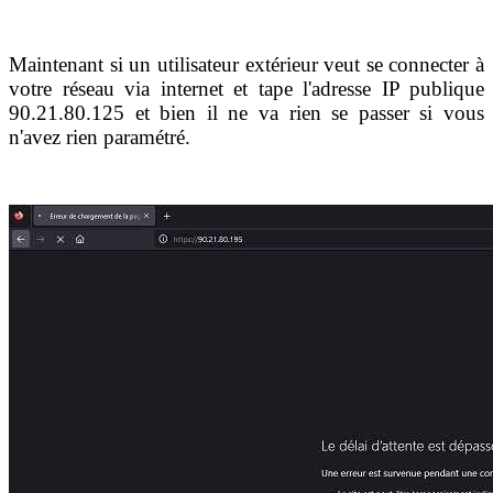
Maintenant si un utilisateur extérieur veut se connecter à
votre réseau via internet et tape l'adresse IP publique
90.21.80.125 et bien il ne va rien se passer si vous
n'avez rien paramétré.