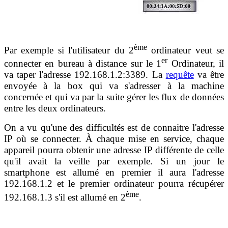
ème
Par exemple si l'utilisateur du 2
ordinateur veut se
er
connecter en bureau à distance sur le 1
Ordinateur, il
va taper l'adresse 192.168.1.2:3389. La
requête
va être
envoyée à la box qui va s'adresser à la machine
concernée et qui va par la suite gérer les flux de données
entre les deux ordinateurs.
On a vu qu'une des difficultés est de connaitre l'adresse
IP où se connecter. À chaque mise en service, chaque
appareil pourra obtenir une adresse IP différente de celle
qu'il avait la veille par exemple. Si un jour le
smartphone est allumé en premier il aura l'adresse
192.168.1.2 et le premier ordinateur pourra récupérer
ème
192.168.1.3 s'il est allumé en 2
.