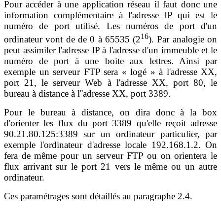
Pour accéder à une application réseau il faut donc une
information complémentaire à l'adresse IP qui est le
numéro de port utilisé. Les numéros de port d'un
16
ordinateur vont de de 0 à 65535 (2
). Par analogie on
peut assimiler l'adresse IP à l'adresse d'un immeuble et le
numéro de port à une boite aux lettres. Ainsi par
exemple un serveur FTP sera « logé » à l'adresse XX,
port 21, le serveur Web à l'adresse XX, port 80, le
bureau à distance à l''adresse XX, port 3389.
Pour le bureau à distance, on dira donc à la box
d'orienter les flux du port 3389 qu'elle reçoit adresse
90.21.80.125:3389 sur un ordinateur particulier, par
exemple l'ordinateur d'adresse locale 192.168.1.2. On
fera de même pour un serveur FTP ou on orientera le
flux arrivant sur le port 21 vers le même ou un autre
ordinateur.
Ces paramétrages sont détaillés au paragraphe 2.4.