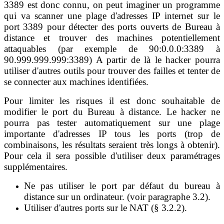
3389 est donc connu, on peut imaginer un programme
qui va scanner une plage d'adresses IP internet sur le
port 3389 pour détecter des ports ouverts de Bureau à
distance et trouver des machines potentiellement
attaquables (par exemple de 90:0.0.0:3389 à
90.999.999.999:3389) A partir de là le hacker pourra
utiliser d'autres outils pour trouver des failles et tenter de
se connecter aux machines identifiées.
Pour limiter les risques il est donc souhaitable de
modifier le port du Bureau à distance. Le hacker ne
pourra pas tester automatiquement sur une plage
importante d'adresses IP tous les ports (trop de
combinaisons, les résultats seraient très longs à obtenir).
Pour cela il sera possible d'utiliser deux paramétrages
supplémentaires.
Ne pas utiliser le port par défaut du bureau à
distance sur un ordinateur. (voir paragraphe 3.2).
Utiliser d'autres ports sur le NAT (§ 3.2.2).