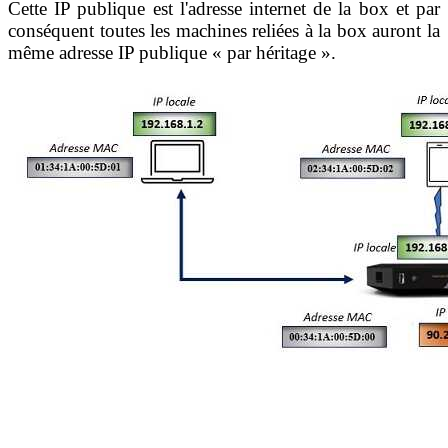
Cette IP publique est l'adresse internet de la box et par
conséquent toutes les machines reliées à la box auront la
même adresse IP publique « par héritage ».